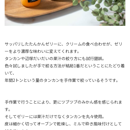
サッパリしたたんかんゼリーに、クリームの食べ合わせが、ゼリ
ーをより濃厚な味わいに変えてくれます。
タンカンや辺塚だいだいの果汁の絞り方にも試行錯誤。
色々試しましたが手で絞る方法が結局1番だということにたどり着
いて、
年間2トンという量のタンカンを手作業で絞っているそうです。
手作業で行うことにより、更にツブツブのみかん感を感じられま
す。
そしてゼリーには果汁だけでなくタンカンを丸々使用。
皮は細かく切ってオーブンで乾燥し、ミルで砕き風味付けとして