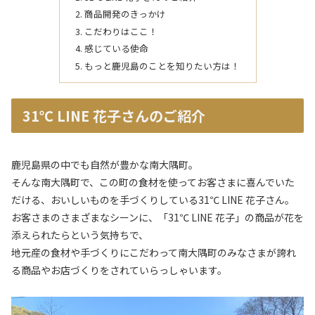
商品開発のきっかけ
こだわりはここ！
感じている使命
もっと鹿児島のことを知りたい方は！
31℃ LINE 花子さんのご紹介
鹿児島県の中でも自然が豊かな南大隅町。
そんな南大隅町で、この町の食材を使ってお客さまに喜んでいた
だける、おいしいものを手づくりしている31℃ LINE 花子さん。
お客さまのさまざまなシーンに、「31℃ LINE 花子」の商品が花を
添えられたらという気持ちで、
地元産の食材や手づくりにこだわって南大隅町のみなさまが誇れ
る商品やお店づくりをされていらっしゃいます。