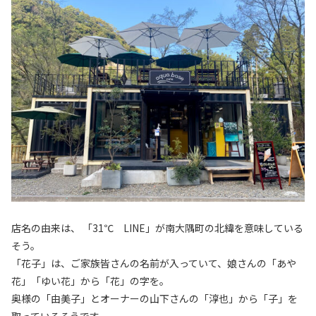
店名の由来は、 「31℃ LINE」が南大隅町の北緯を意味している
そう。
「花子」は、ご家族皆さんの名前が入っていて、娘さんの「あや
花」「ゆい花」から「花」の字を。
奥様の「由美子」とオーナーの山下さんの「淳也」から「子」を