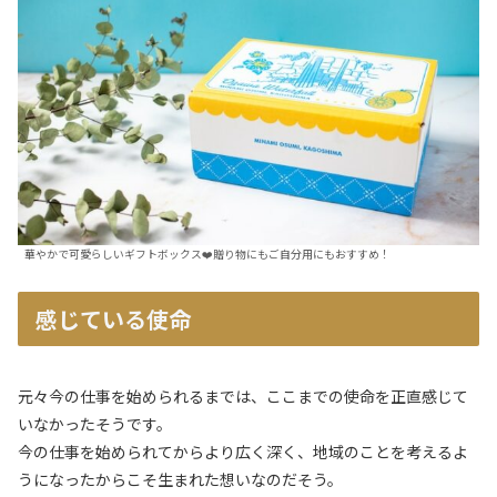
華やかで可愛らしいギフトボックス❤️贈り物にもご自分用にもおすすめ！
感じている使命
元々今の仕事を始められるまでは、ここまでの使命を正直感じて
いなかったそうです。
今の仕事を始められてからより広く深く、地域のことを考えるよ
うになったからこそ生まれた想いなのだそう。