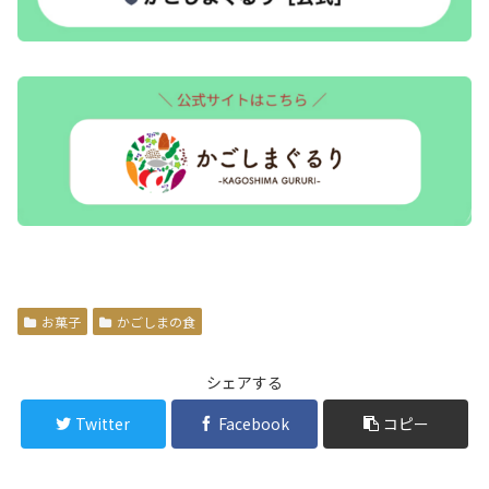
お菓子
かごしまの食
シェアする
Twitter
Facebook
コピー