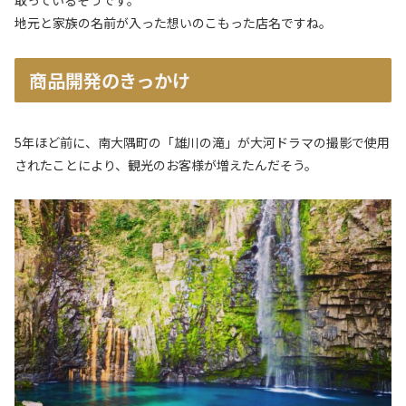
取っているそうです。
地元と家族の名前が入った想いのこもった店名ですね。
商品開発のきっかけ
5年ほど前に、南大隅町の「雄川の滝」が大河ドラマの撮影で使用
されたことにより、観光のお客様が増えたんだそう。