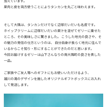
加えています。
果肉と皮を両方使うことによりタンカンを丸ごと味わえます。
そして大隅は、タンカンだけでなく辺塚だいだいも名産です。
ホイップクリームに辺塚だいだいの果汁を混ぜてゼリーに乗せた
ところ、その美味しさに驚きました。 こうした地元の良さや、そ
の魅力の発信の仕方というのは、 自分自身が長らく地元に住んで
いるからこそ知り・形にすることができたのだと思います。
今回お届けするゼリーは山下さんなりの南大隅町の良さを表した
一品。
ご家族やご友人等へのギフトにもお使いいただけるよう、
雄川の滝のデザインを施したオリジナルギフトボックスにお入れ
して発送します。