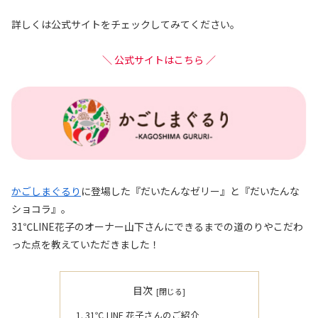
詳しくは公式サイトをチェックしてみてください。
＼ 公式サイトはこちら ／
かごしまぐるり
に登場した『だいたんなゼリー』と『だいたんな
ショコラ』。
31℃LINE花子のオーナー山下さんにできるまでの道のりやこだわ
った点を教えていただきました！
目次
31℃ LINE 花子さんのご紹介