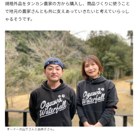
規格外品をタンカン農家の方から購入し、商品づくりに使うこと
で地元の農家さんとも共に支えあっていきたいと考えていらっし
ゃるそうです。
オーナーの山下さんと由美子さん。