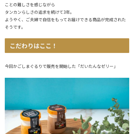
ことの難しさを感じながら
タンカンらしさの追求を続けて3年。
ようやく、ご夫婦で自信をもってお届けできる商品が完成された
そうです。
こだわりはここ！
今回かごしまぐるりで販売を開始した「だいたんなゼリー」