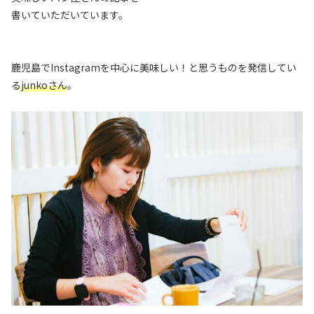
書いていただいています。
鹿児島でInstagramを中心に美味しい！と思うものを発信してい
る
junkoさん
。