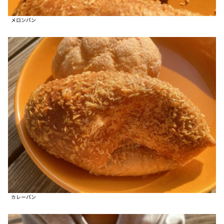
メロンパン
カレーパン