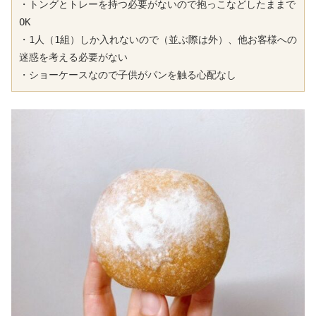
・トングとトレーを持つ必要がないので抱っこなどしたままで
OK
・1人（1組）しか入れないので（並ぶ際は外）、他お客様への
迷惑を考える必要がない
・ショーケースなので子供がパンを触る心配なし