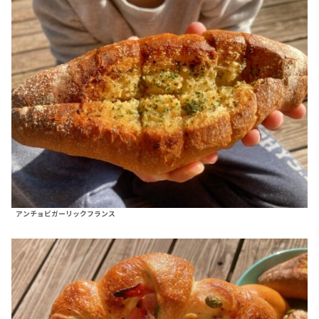
アンチョビガーリックフランス