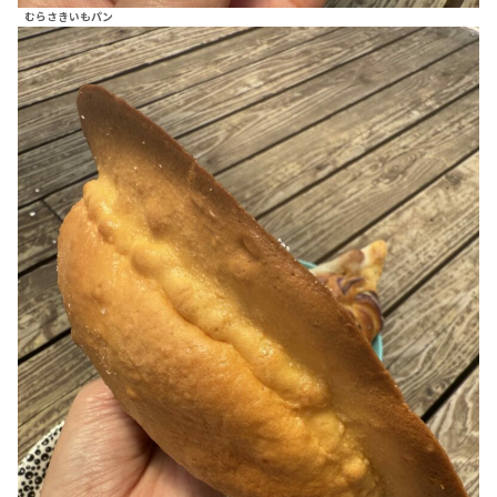
むらさきいもパン