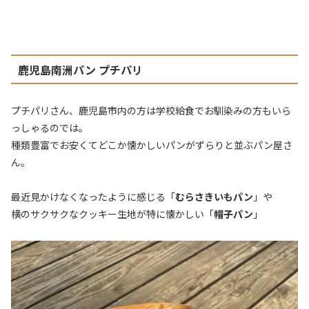
鹿児島南洲パン プチパリ
プチパリさん、鹿児島市内の方は学校給食でお馴染みの方もいら
っしゃるのでは。
種類豊富でお安くてどこか懐かしいパンがずらりと並ぶパン屋さ
ん。
最近見かけなくなったように感じる「
むらさきいもパン
」や
横のサクサクなクッキー生地が特に懐かしい「
帽子パン
」