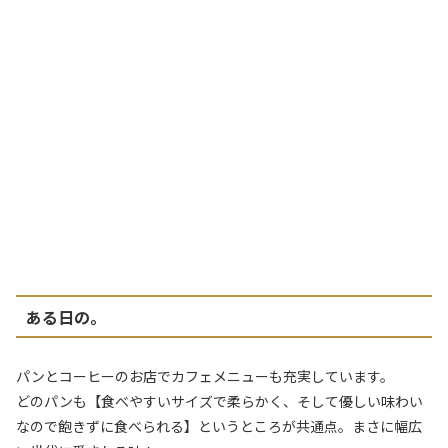
ある日の。
パンとコーヒーのお店でカフェメニューも充実しています。
どのパンも【食べやすいサイズで柔らかく、そして優しい味わい
なので飽きずに食べられる】というところが共通点。まさに幅広