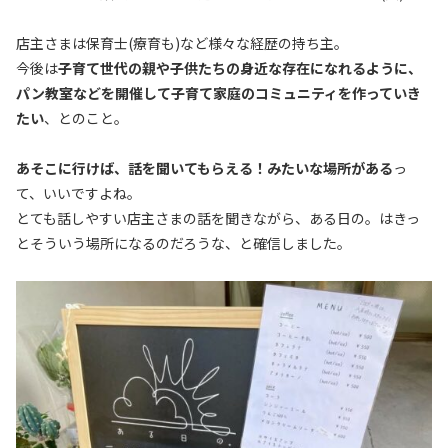
店主さまは保育士(療育も)など様々な経歴の持ち主。
今後は
子育て世代の親や子供たちの身近な存在になれるように、
パン教室などを開催して子育て家庭のコミュニティを作っていき
たい
、とのこと。
あそこに行けば、話を聞いてもらえる！みたいな場所がある
っ
て、いいですよね。
とても話しやすい店主さまの話を聞きながら、ある日の。はきっ
とそういう場所になるのだろうな、と確信しました。