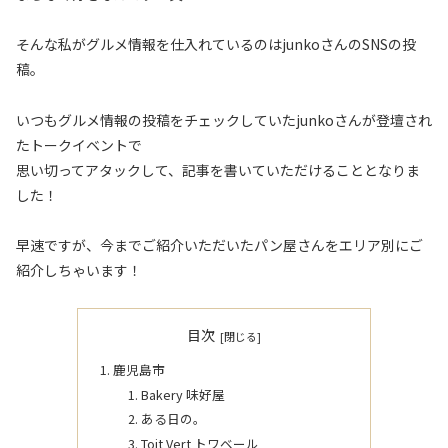
そんな私がグルメ情報を仕入れているのはjunkoさんのSNSの投
稿。
いつもグルメ情報の投稿をチェックしていたjunkoさんが登壇され
たトークイベントで
思い切ってアタックして、記事を書いていただけることとなりま
した！
早速ですが、今までご紹介いただいたパン屋さんをエリア別にご
紹介しちゃいます！
目次
鹿児島市
Bakery 味好屋
ある日の。
Toit Vert トワベール