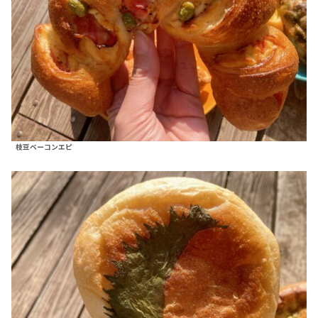
枝豆ベーコンエピ