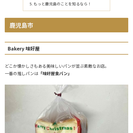
もっと鹿児島のことを知るなら！
鹿児島市
Bakery 味好屋
どこか懐かしさもある美味しいパンが並ぶ素敵なお店。
一番の推しパンは
「味好屋食パン」