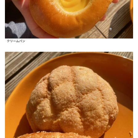
クリームパン