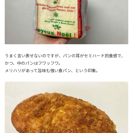
うまく言い表せないのですが、パンの耳がセミハード的食感で、
かつ、中のパンはフワッフワ。
メリハリがあって旨味も強い食パン、という印象。