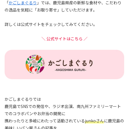
「
かごしまぐるり
」では、鹿児島県産の新鮮な食材や、こだわり
の逸品を気軽に「お取り寄せ」していただけます。
詳しくは公式サイトをチェックしてみてください。
＼ 公式サイトはこちら ／
かごしまぐるりでは
鹿児島でSNSでの発信や、ラジオ出演、南九州ファミリーマート
でのコラボパンやお弁当の開発に
携わったりと多岐にわたって活動されている
junkoさん
に鹿児島の
美味しいパン屋さんの記事を