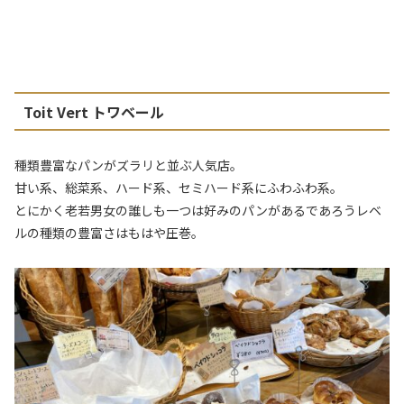
Toit Vert トワベール
種類豊富なパンがズラリと並ぶ人気店。
甘い系、総菜系、ハード系、セミハード系にふわふわ系。
とにかく老若男女の誰しも一つは好みのパンがあるであろうレベ
ルの種類の豊富さはもはや圧巻。