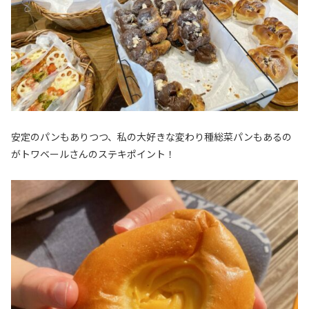
安定のパンもありつつ、私の大好きな変わり種総菜パンもあるの
がトワベールさんのステキポイント！