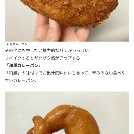
和風カレーパン
その他にも推したい魅力的なパンがいっぱい！
リベイクするとザクザク感がアップする
「和風カレーパン」
。
「和風」の味付けでお出汁的味わいもあって、辛みのない食べや
すいカレーパン。