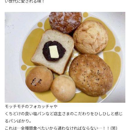
い世代に愛される味！
モッチモチのフォカッチャや
くちどけの良い塩パンなど店主さまのこだわりをひしひしと感じ
るパンばかり。
これは…全種類食べたいから通わなければならない…！！(笑)