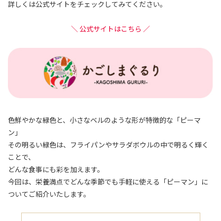
詳しくは公式サイトをチェックしてみてください。
＼ 公式サイトはこちら ／
色鮮やかな緑色と、小さなベルのような形が特徴的な「ピーマ
ン」
その明るい緑色は、フライパンやサラダボウルの中で明るく輝く
ことで、
どんな食事にも彩を加えます。
今回は、栄養満点でどんな季節でも手軽に使える「ピーマン」に
ついてご紹介いたします。