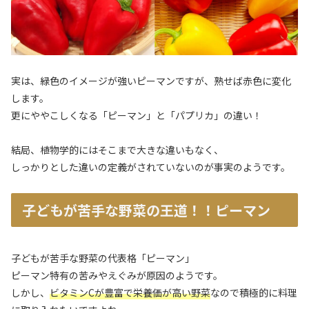
実は、緑色のイメージが強いピーマンですが、熟せば赤色に変化
します。
更にややこしくなる「ピーマン」と「パプリカ」の違い！
結局、植物学的にはそこまで大きな違いもなく、
しっかりとした違いの定義がされていないのが事実のようです。
子どもが苦手な野菜の王道！！ピーマン
子どもが苦手な野菜の代表格「ピーマン」
ピーマン特有の苦みやえぐみが原因のようです。
しかし、
ビタミンCが豊富で栄養価が高い野菜
なので積極的に料理