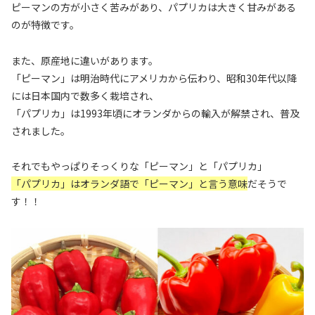
ピーマンの方が小さく苦みがあり、パプリカは大きく甘みがある
のが特徴です。
また、原産地に違いがあります。
「ピーマン」は明治時代にアメリカから伝わり、昭和30年代以降
には日本国内で数多く栽培され、
「パプリカ」は1993年頃にオランダからの輸入が解禁され、普及
されました。
それでもやっぱりそっくりな「ピーマン」と「パプリカ」
「パプリカ」はオランダ語で「ピーマン」と言う意味
だそうで
す！！