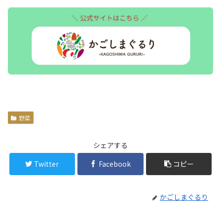
野菜
シェアする
Twitter
Facebook
コピー
かごしまぐるり