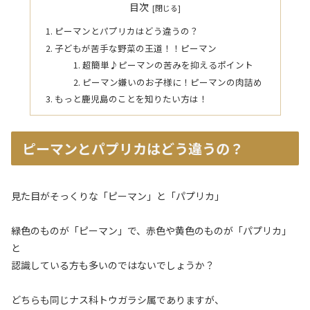
目次
ピーマンとパプリカはどう違うの？
子どもが苦手な野菜の王道！！ピーマン
超簡単♪ピーマンの苦みを抑えるポイント
ピーマン嫌いのお子様に！ピーマンの肉詰め
もっと鹿児島のことを知りたい方は！
ピーマンとパプリカはどう違うの？
見た目がそっくりな「ピーマン」と「パプリカ」
緑色のものが「ピーマン」で、赤色や黄色のものが「パプリカ」
と
認識している方も多いのではないでしょうか？
どちらも同じナス科トウガラシ属でありますが、