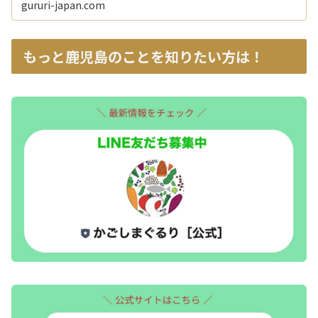
gururi-japan.com
もっと鹿児島のことを知りたい方は！