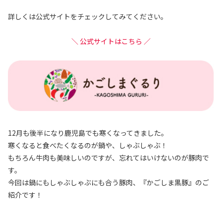
詳しくは公式サイトをチェックしてみてください。
＼ 公式サイトはこちら ／
12月も後半になり鹿児島でも寒くなってきました。
寒くなると食べたくなるのが鍋や、しゃぶしゃぶ！
もちろん牛肉も美味しいのですが、忘れてはいけないのが豚肉で
す。
今回は鍋にもしゃぶしゃぶにも合う豚肉、『かごしま黒豚』のご
紹介です！