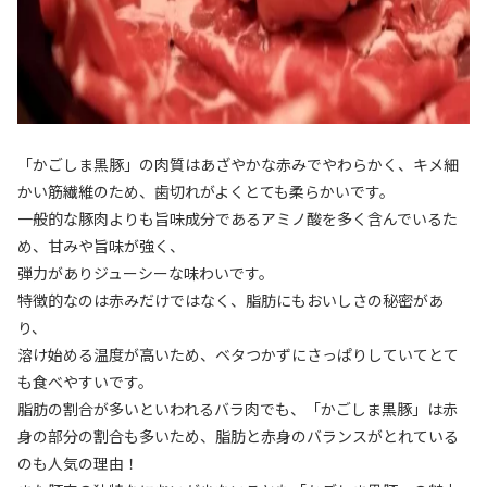
「かごしま黒豚」の肉質はあざやかな赤みでやわらかく、キメ細
かい筋繊維のため、歯切れがよくとても柔らかいです。
一般的な豚肉よりも旨味成分であるアミノ酸を多く含んでいるた
め、甘みや旨味が強く、
弾力がありジューシーな味わいです。
特徴的なのは赤みだけではなく、脂肪にもおいしさの秘密があ
り、
溶け始める温度が高いため、ベタつかずにさっぱりしていてとて
も食べやすいです。
脂肪の割合が多いといわれるバラ肉でも、「かごしま黒豚」は赤
身の部分の割合も多いため、脂肪と赤身のバランスがとれている
のも人気の理由！