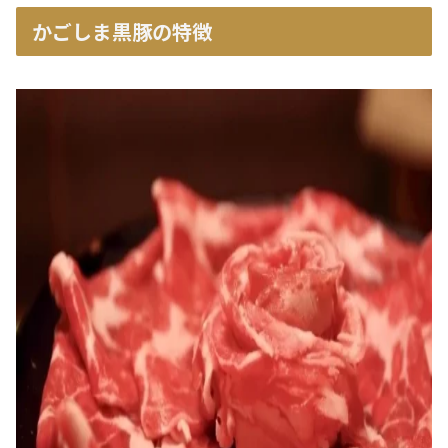
かごしま黒豚の特徴