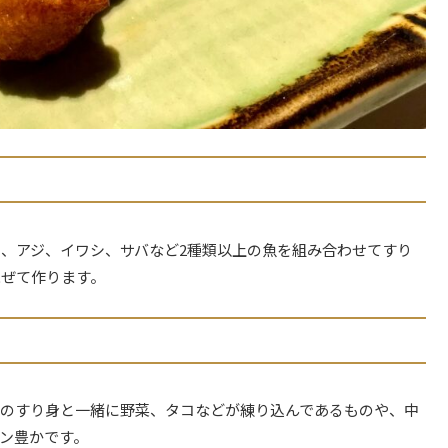
、アジ、イワシ、サバなど2種類以上の魚を組み合わせてすり
混ぜて作ります。
魚のすり身と一緒に野菜、タコなどが練り込んであるものや、中
ン豊かです。