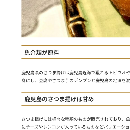
魚介類が原料
鹿児島県のさつま揚げは鹿児島近海で獲れるトビウオや
身にし、豆腐やさつま芋のデンプンと鹿児島の地酒を
鹿児島のさつま揚げは甘め
さつま揚げには様々な種類のものが販売されており、
にチーズやレンコンが入っているものなどバリエーショ