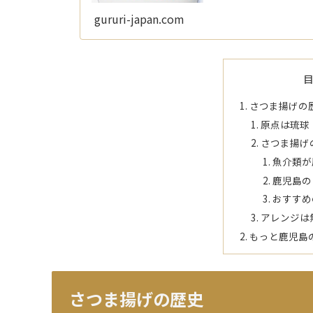
gururi-japan.com
さつま揚げの
原点は琉球
さつま揚げ
魚介類が
鹿児島の
おすすめ
アレンジは
もっと鹿児島
さつま揚げの歴史