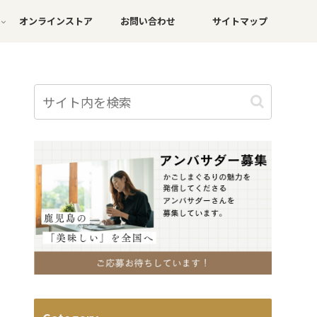
オンラインストア
お問い合わせ
サイトマップ