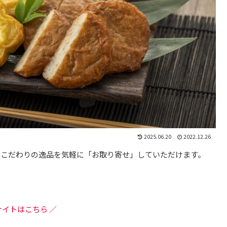
2025.06.20
2022.12.26
、こだわりの逸品を気軽に「お取り寄せ」していただけます。
サイトはこちら ／