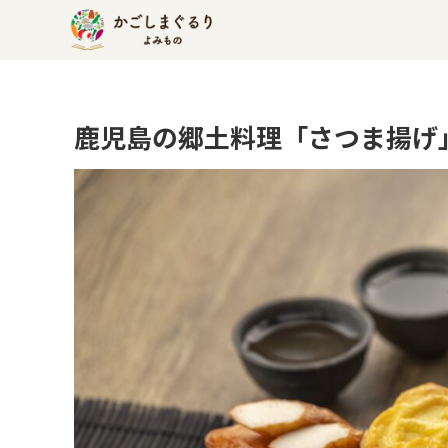
鹿児島の郷土料理「さつま揚げ