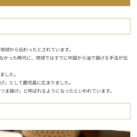
は琉球から伝わったとされています。
ではなかった時代に、琉球ではすでに中国から油で揚げる手法が伝
いました。
揚げ」として鹿児島に広まりました。
つま揚げ」と呼ばれるようになったといわれています。