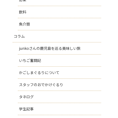
飲料
魚介類
コラム
junkoさんの鹿児島を巡る美味しい旅
いちご奮闘記
かごしまぐるりについて
スタッフのおでかけぐるり
タネログ
学生記事