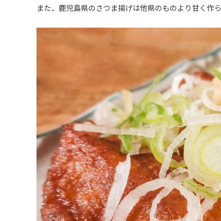
また、鹿児島県のさつま揚げは他県のものより甘く作ら