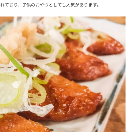
れており、子供のおやつとしても人気があります。