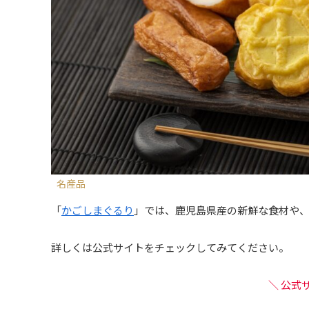
名産品
「
かごしまぐるり
」では、鹿児島県産の新鮮な食材や
詳しくは公式サイトをチェックしてみてください。
＼ 公式