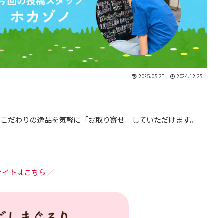
2025.05.27
2024.12.25
！
、こだわりの逸品を気軽に「お取り寄せ」していただけます。
サイトはこちら ／