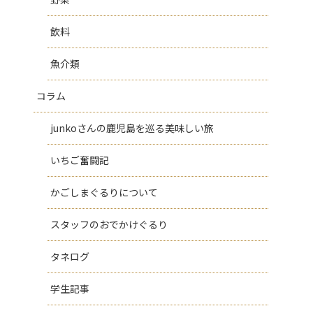
飲料
魚介類
コラム
junkoさんの鹿児島を巡る美味しい旅
いちご奮闘記
かごしまぐるりについて
スタッフのおでかけぐるり
タネログ
学生記事