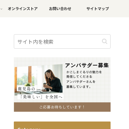
オンラインストア
お問い合わせ
サイトマップ