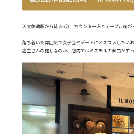
天文館通駅から徒歩5分。カウンター席とテーブル席が
落ち着いた雰囲気で女子会やデートにオススメしたい
店主さんの推しなのか、店内ではミスチルの楽曲がず