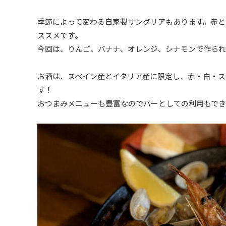
季節によって変わる自家製サングリアもあります。赤
ススメです。
今回は、りんご、バナナ、オレンジ、シナモンで作られ
お酒は、スペイン産とイタリア産に限定し、赤・白・
す！
おつまみメニューも豊富なのでバーとしての利用もで