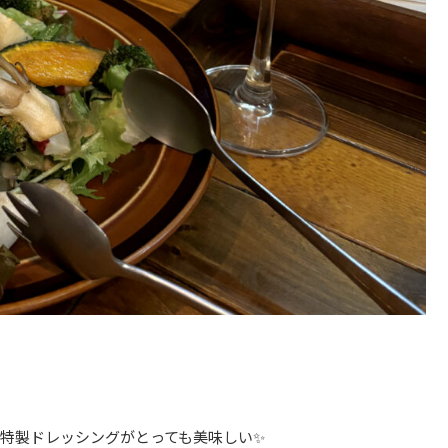
特製ドレッシングがとっても美味しい✨