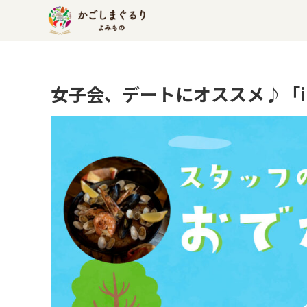
女子会、デートにオススメ♪「iL