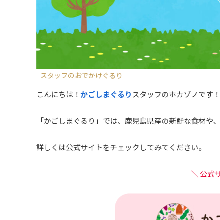
スタッフのおでかけぐるり
こんにちは！
かごしまぐるり
スタッフのホカゾノです
「かごしまぐるり」では、鹿児島県産の新鮮な食材や
詳しくは公式サイトをチェックしてみてください。
＼ 公式