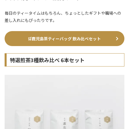
毎日のティータイムはもちろん、ちょっとしたギフトや職場への
差し入れにもぴったりです。
🛒
鹿児島茶ティーバッグ 飲み比べセット
特選煎茶3種飲み比べ 6本セット