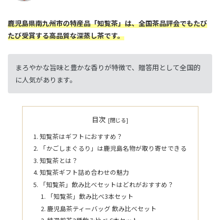
鹿児島県南九州市の特産品「知覧茶」は、全国茶品評会でもたび
たび受賞する高品質な深蒸し茶です。
まろやかな旨味と豊かな香りが特徴で、贈答用として全国的
に人気があります。
目次
知覧茶はギフトにおすすめ？
「かごしまぐるり」は鹿児島名物が取り寄せできる
知覧茶とは？
知覧茶ギフト詰め合わせの魅力
「知覧茶」飲み比べセットはどれがおすすめ？
「知覧茶」飲み比べ3本セット
鹿児島茶ティーバッグ 飲み比べセット