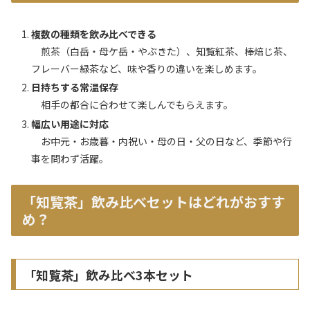
複数の種類を飲み比べできる
煎茶（白岳・母ケ岳・やぶきた）、知覧紅茶、棒焙じ茶、
フレーバー緑茶など、味や香りの違いを楽しめます。
日持ちする常温保存
相手の都合に合わせて楽しんでもらえます。
幅広い用途に対応
お中元・お歳暮・内祝い・母の日・父の日など、季節や行
事を問わず活躍。
「知覧茶」飲み比べセットはどれがおすす
め？
「知覧茶」飲み比べ3本セット