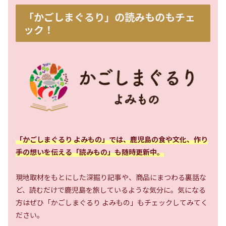
「かごしまぐるり」の読みものもチェ
ック！
「かごしまぐるり よみもの」では、鹿児島の食や文化、作り
手の想いを伝える「読みもの」も随時更新中。
現地取材をもとにした深掘り記事や、商品にまつわる裏話な
ど、読むだけで鹿児島を旅しているような気分に。気になる
方はぜひ「かごしまぐるり よみもの」もチェックしてみてく
ださい。