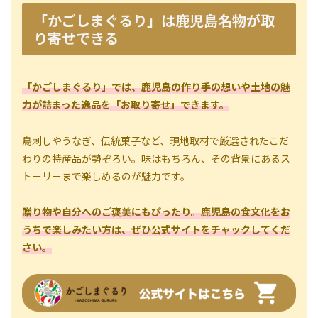
「かごしまぐるり」は鹿児島名物が取
り寄せできる
「かごしまぐるり」
で
は、鹿児島の作り手の想いや土地の魅
力が詰まった逸品を「お取り寄せ」できます。
鳥刺しやうなぎ、伝統菓子など、現地取材で厳選されたこだ
わりの特産品が勢ぞろい。味はもちろん、その背景にあるス
トーリーまで楽しめるのが魅力です。
贈り物や自分へのご褒美にもぴったり。鹿児島の食文化をお
うちで楽しみたい方は、ぜひ公式サイトをチャックしてくだ
さい。