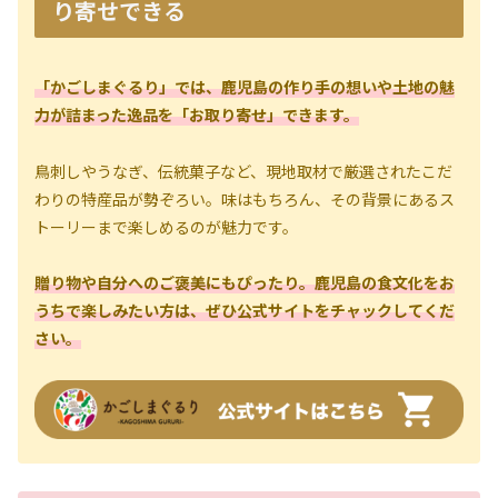
り寄せできる
「かごしまぐるり」
で
は、鹿児島の作り手の想いや土地の魅
力が詰まった逸品を「お取り寄せ」できます。
鳥刺しやうなぎ、伝統菓子など、現地取材で厳選されたこだ
わりの特産品が勢ぞろい。味はもちろん、その背景にあるス
トーリーまで楽しめるのが魅力です。
贈り物や自分へのご褒美にもぴったり。鹿児島の食文化をお
うちで楽しみたい方は、ぜひ公式サイトをチャックしてくだ
さい。