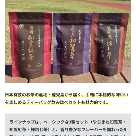
日本有数のお茶の産地・鹿児島から届く、手軽に本格的な味わい
を楽しめるティーバッグ飲み比べセットも魅力的です。
ラインナップは、ベーシックな3種セット（やぶきた知覧茶・
知覧紅茶・棒焙じ茶）と、香り豊かなフレーバーも加わった5