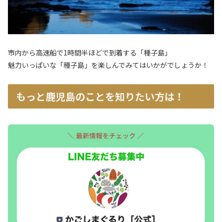
市内から高速船で1時間半ほどで到着する「種子島」
魅力いっぱいな「種子島」を楽しんでみてはいかがでしょうか！
もっと鹿児島のことを知りたい方は！