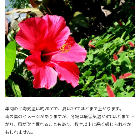
年間の平均気温は約20℃で、夏は29℃ほどまで上がります。
南の島のイメージがありますが、冬場は最低気温が8℃ほどまで下
がり、風が吹き荒れることもあり、数字以上に寒く感じられるか
もしれません。