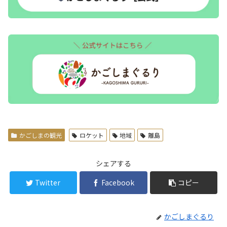
かごしまの観光
ロケット
地域
離島
シェアする
Twitter
Facebook
コピー
かごしまぐるり