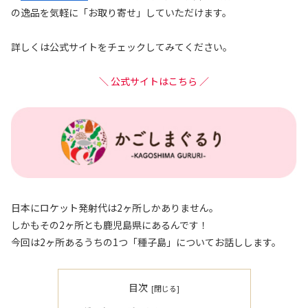
の逸品を気軽に「お取り寄せ」していただけます。
詳しくは公式サイトをチェックしてみてください。
＼ 公式サイトはこちら ／
日本にロケット発射代は2ヶ所しかありません。
しかもその2ヶ所とも鹿児島県にあるんです！
今回は2ヶ所あるうちの1つ「種子島」についてお話しします。
目次