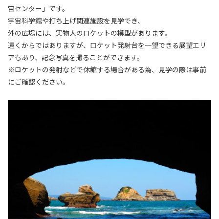
宙センター」です。
宇宙科学館や打ち上げ関連施設を見学でき、
外の広場には、実物大のロケットの模型があります。
遠くからではありますが、ロケット発射台を一望できる展望エリ
アもあり、記念写真を撮ることができます。
※ロケットの発射などで休館する場合がある為、見学の際は事前
にご確認ください。