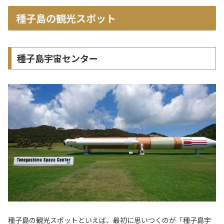
種子島の観光スポット
種子島宇宙センター
種子島の観光スポットといえば、最初に思いつくのが「種子島宇