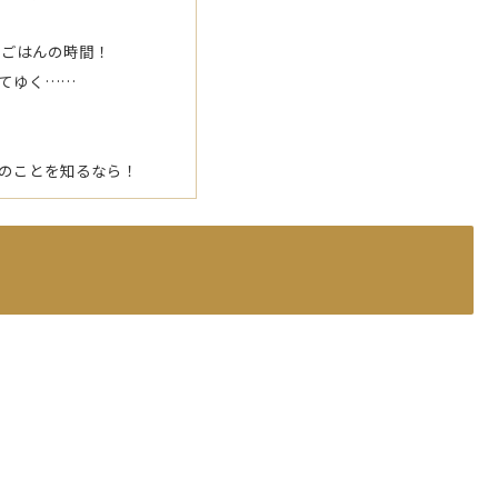
 ごはんの時間！
てゆく……
のことを知るなら！