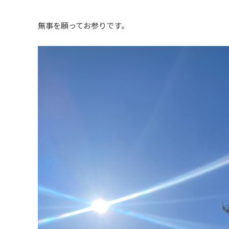
無事を願ってお参りです。