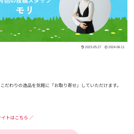
2025.05.27
2024.06.11
、こだわりの逸品を気軽に「お取り寄せ」していただけます。
サイトはこちら ／