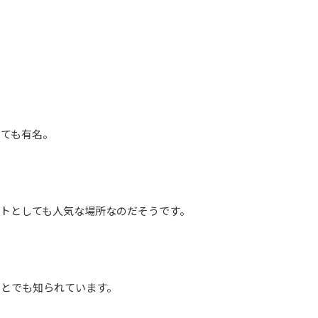
しても有名。
トとしても人気な場所なのだそうです。
ことでも知られています。