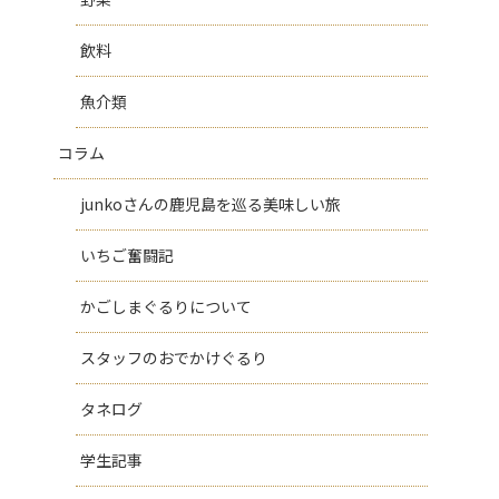
飲料
魚介類
コラム
junkoさんの鹿児島を巡る美味しい旅
いちご奮闘記
かごしまぐるりについて
スタッフのおでかけぐるり
タネログ
学生記事