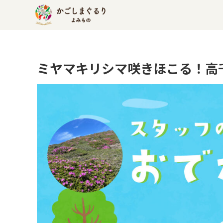
ミヤマキリシマ咲きほこる！高