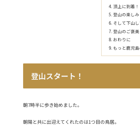
頂上に到着！
登山の楽しみ
そして下山し
登山のご褒美
おわりに
もっと鹿児島
登山スタート！
朝7時半に歩き始めました。
朝陽と共に出迎えてくれたのは1つ目の鳥居。