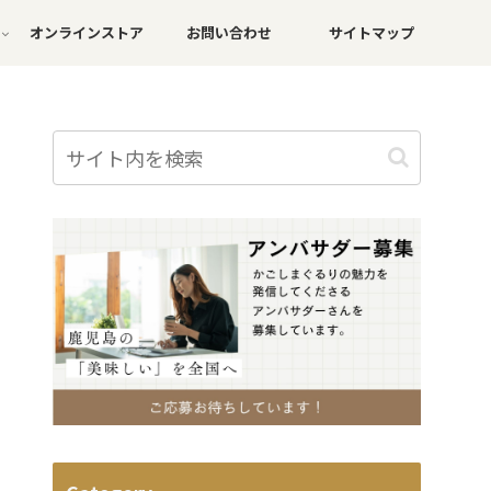
オンラインストア
お問い合わせ
サイトマップ