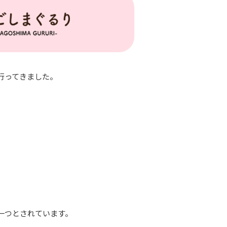
行ってきました。
の一つとされています。