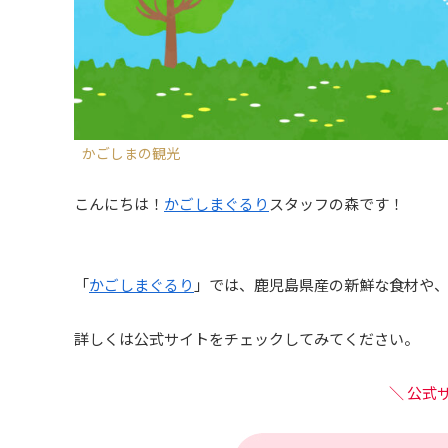
かごしまの観光
こんにちは！
かごしまぐるり
スタッフの森です！
「
かごしまぐるり
」では、鹿児島県産の新鮮な食材や
詳しくは公式サイトをチェックしてみてください。
＼ 公式