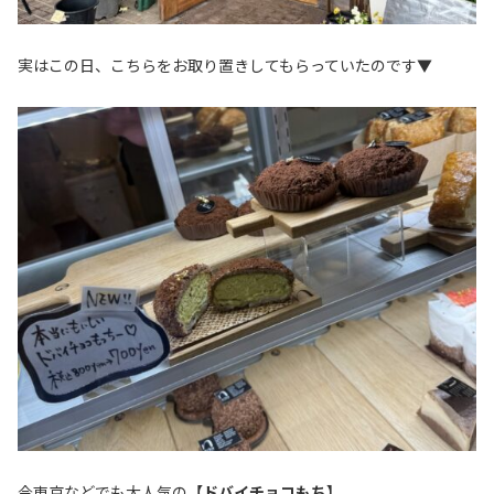
実はこの日、こちらをお取り置きしてもらっていたのです▼
今東京などでも大人気の
【ドバイチョコもち】