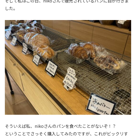
そして私はこの日、nikoさんで販売されているパンに目が行きま
した。
そういえば私、nikoさんのパンを食べたことがないぞ！？
ということでさっそく購入してみたのですが、これがビックリす