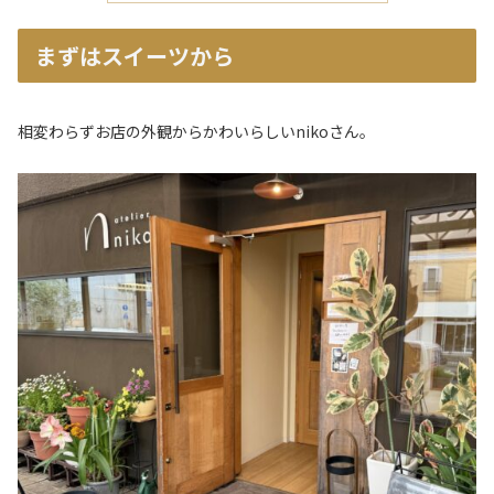
まずはスイーツから
相変わらずお店の外観からかわいらしいnikoさん。