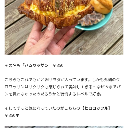
その名も「
ハムワッサン
」￥350
こちらもこれでもかと卵サラダが入っています。しかも外側のク
ロワッサンはサクサクも感じられて美味しすぎる…なぜ今までパ
ンを買わなかったのだろうかと後悔するレベルで好き。
そしてずっと気になっていたのがこちらの【
ヒロコッフル
】
￥350▼