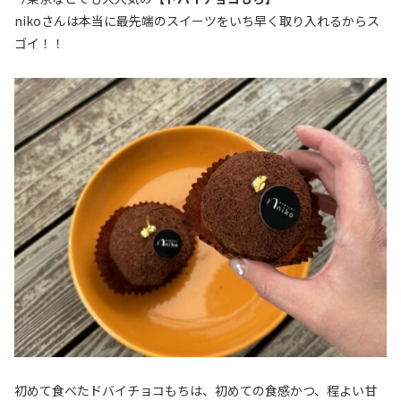
nikoさんは本当に最先端のスイーツをいち早く取り入れるからス
ゴイ！！
初めて食べたドバイチョコもちは、初めての食感かつ、程よい甘