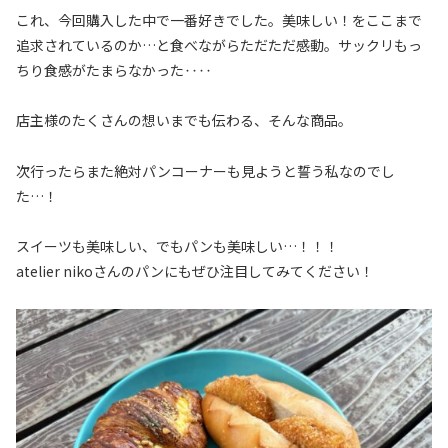
これ、今回購入した中で一番好きでした。美味しい！をここまで
追求されているのか…と食べながらただただ感動。サックリもっ
ちり食感がたまらなかった‥‥
店主様のたくさんの想いまでも伝わる、そんな商品。
次行ったらまた絶対パンコーナーも見ようと誓う私なのでし
た…！
スイーツも美味しい、でもパンも美味しい…！！！
atelier nikoさんのパンにもぜひ注目してみてください！