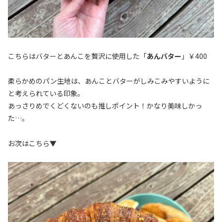
こちらはバターとあんこを贅沢に使用した「
あんバター
」￥400
柔らかめのパン生地は、あんことバターがしみこみやすいように
と考えられている印象。
あっさりめでくどくないのも推しポイント！かなり美味しかっ
た…。
お次はこちら▼