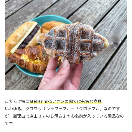
こちらは特に
atelier nikoファンの間では有名な商品
。
いわゆる、クロワッサン＋ワッフル＝「クロッフル」なのです
が、諸理由で店主さまのお母さまのお名前が入っている商品なの
です。