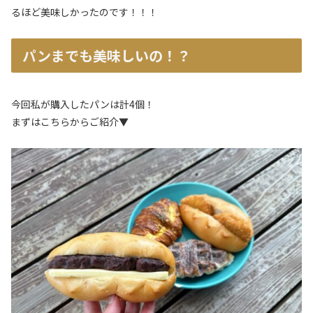
るほど美味しかったのです！！！
パンまでも美味しいの！？
今回私が購入したパンは計4個！
まずはこちらからご紹介▼