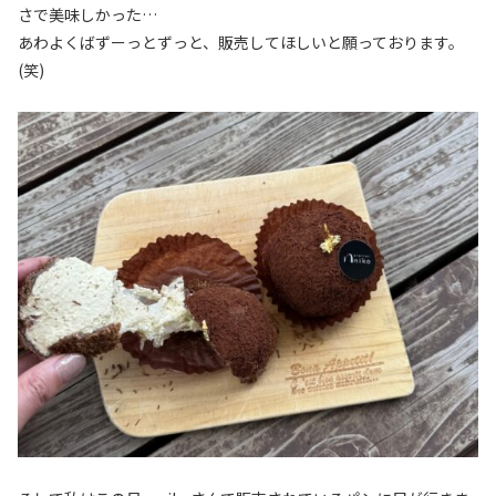
さで美味しかった…
あわよくばずーっとずっと、販売してほしいと願っております。
(笑)