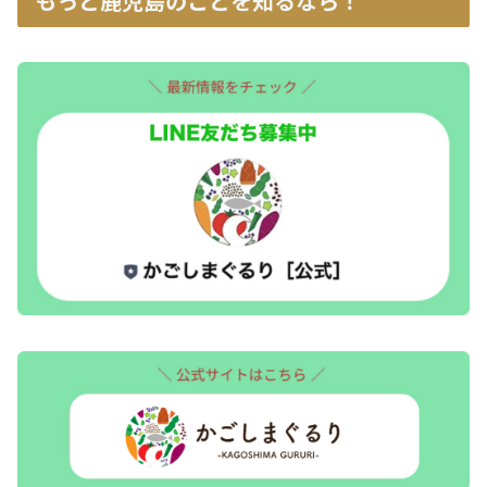
もっと鹿児島のことを知るなら！