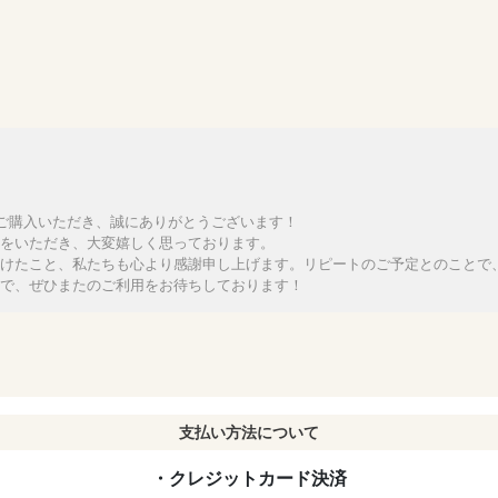
をご購入いただき、誠にありがとうございます！
をいただき、大変嬉しく思っております。
けたこと、私たちも心より感謝申し上げます。リピートのご予定とのことで
で、ぜひまたのご利用をお待ちしております！
支払い方法について
・クレジットカード決済