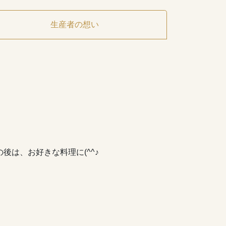
生産者の想い
後は、お好きな料理に(^^♪