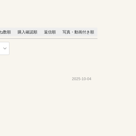
ね数順
購入確認順
返信順
写真・動画付き順
2025-10-04