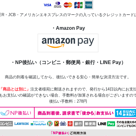
STER・JCB・アメリカンエキスプレスのマークの入っているクレジットカー
・Amazon Pay
・NP後払い（コンビニ・郵便局・銀行・LINE Pay）
商品の到着を確認してから、後払いできる安心・簡単な決済方法です。
「商品とは別に」
注文者様宛に郵送されますので、発行から14日以内にお支
もお支払いの確認ができない場合、手数料が加算される場合がございますの
後払い手数料：278円