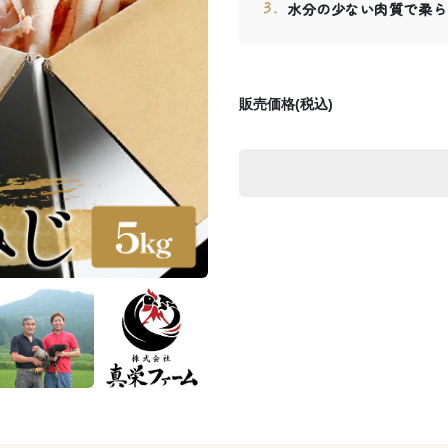
水分の少ない肉質で柔ら
販売価格(税込)