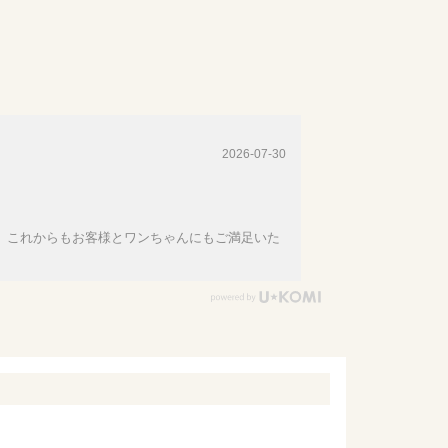
2026-07-30
、これからもお客様とワンちゃんにもご満足いた