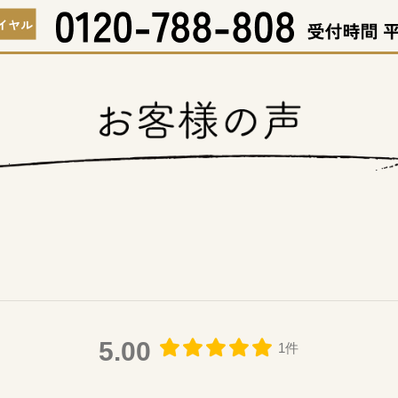
5.00
1件