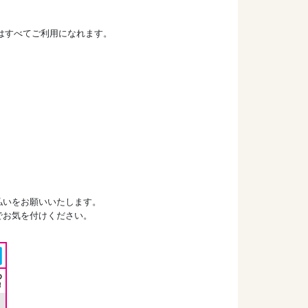
ドはすべてご利用になれます。
払いをお願いいたします。
でお気を付けください。