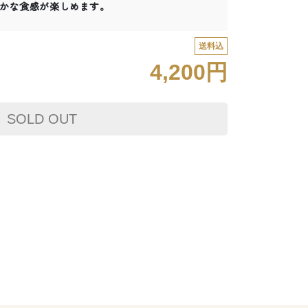
かな食感が楽しめます。
送料込
4,200円
SOLD OUT