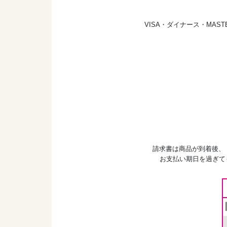
VISA・ダイナース・MA
請求書は商品が到着後、
お支払い期日を過ぎて