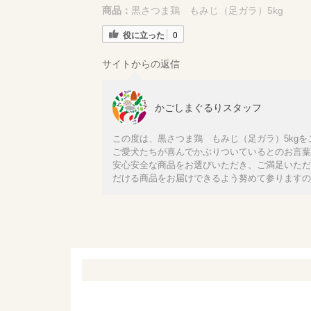
商品：
黒さつま鶏 もみじ（足ガラ）5kg
役に立った
0
サイトからの返信
かごしまぐるりスタッフ
この度は、黒さつま鶏 もみじ（足ガラ）5kg
ご愛犬たちが喜んでかぶりついているとのお言葉
安心安全な商品をお選びいただき、ご満足いただ
だける商品をお届けできるよう努めて参りますの