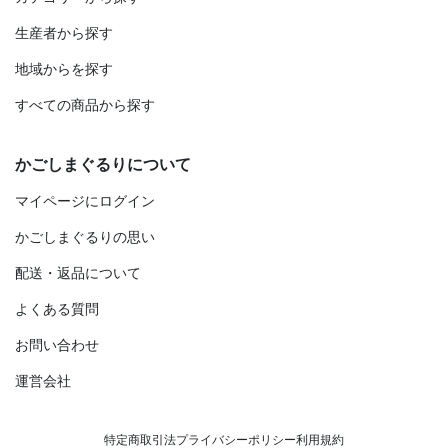
生産者から探す
地域からを探す
すべての商品から探す
かごしまぐるりについて
マイページにログイン
かごしまぐるりの思い
配送・返品について
よくある質問
お問い合わせ
運営会社
特定商取引法
プライバシーポリシー
利用規約