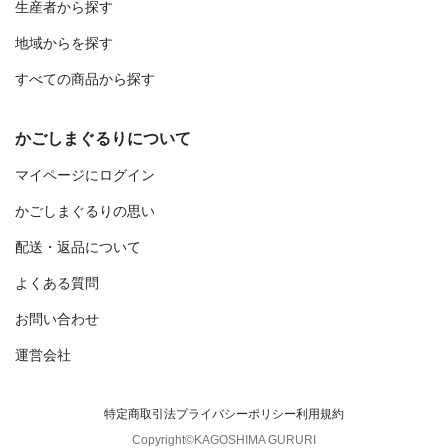
生産者から探す
地域からを探す
すべての商品から探す
かごしまぐるりについて
マイページにログイン
かごしまぐるりの思い
配送・返品について
よくある質問
お問い合わせ
運営会社
特定商取引法
プライバシーポリシー
利用規約
Copyright©KAGOSHIMA GURURI