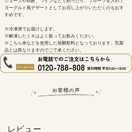
ジュースや焼酎、ワインなどで割ったり、フルーツを入れて
ヨーグルト風デザートとしてお召し上がりいただくのもおす
すめです。
※冷凍便でお届けします。
※解凍したミキはよく振ってお飲みください。
※こちら米などを使用した発酵飲料となっております。乳製
品とは異なりますのでご了承ください。
レビュー