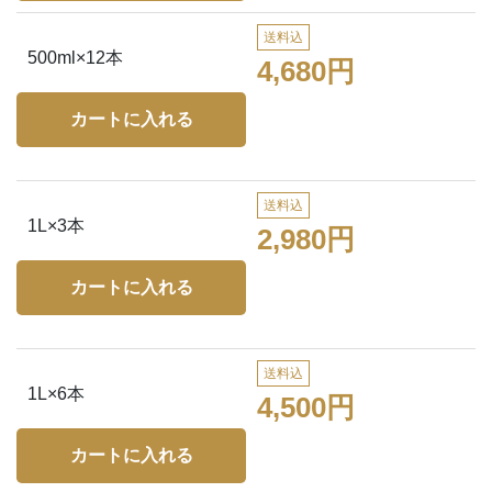
送料込
500ml×12本
4,680円
送料込
1L×3本
2,980円
送料込
1L×6本
4,500円