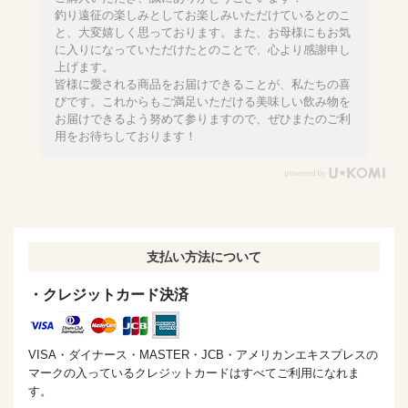
釣り遠征の楽しみとしてお楽しみいただけているとのこ
と、大変嬉しく思っております。また、お母様にもお気
に入りになっていただけたとのことで、心より感謝申し
上げます。
皆様に愛される商品をお届けできることが、私たちの喜
びです。これからもご満足いただける美味しい飲み物を
お届けできるよう努めて参りますので、ぜひまたのご利
用をお待ちしております！
支払い方法について
・クレジットカード決済
VISA・ダイナース・MASTER・JCB・アメリカンエキスプレスの
マークの入っているクレジットカードはすべてご利用になれま
す。