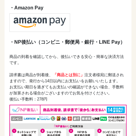
・Amazon Pay
・NP後払い（コンビニ・郵便局・銀行・LINE Pay）
商品の到着を確認してから、後払いできる安心・簡単な決済方法
です。
請求書は商品が到着後、
「商品とは別に」
注文者様宛に郵送され
ますので、発行から14日以内にお支払いをお願いいたします。
お支払い期日を過ぎてもお支払いの確認ができない場合、手数料
が加算される場合がございますのでお気を付けください。
後払い手数料：278円