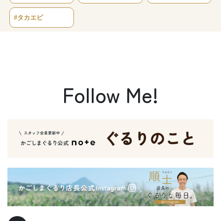
#タカエビ
Follow Me!