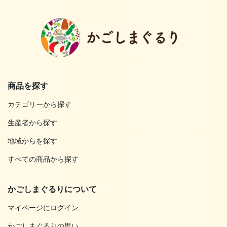
商品を探す
カテゴリーから探す
生産者から探す
地域からを探す
すべての商品から探す
かごしまぐるりについて
マイページにログイン
かごしまぐるりの思い