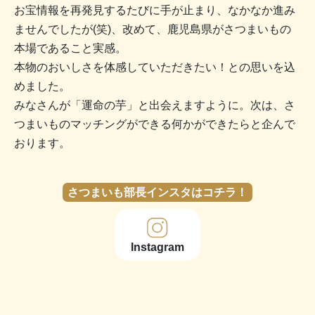
お宝情報を再発見するたびに手が止まり、なかなか進み
ませんでしたが(笑)、改めて、鹿児島県がさつまいもの
本場であること実感。
本物のおいしさを体感していただきたい！との思いを込
めました。
みなさんが「運命の芋」と出会えますように。次は、さ
つまいものマッチングができる何かができたらと企んで
おります。
さつまいも部長インスタはコチラ！
Instagram