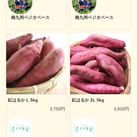
南九州ベジタベース
南九州ベジタベース
紅はるか L 5kg
紅はるか 2L 5kg
3,750円
3,810円