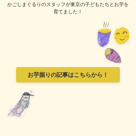
かごしまぐるりのスタッフが東京の子どもたちとお芋を
育てました！
お芋掘りの記事はこちらから！