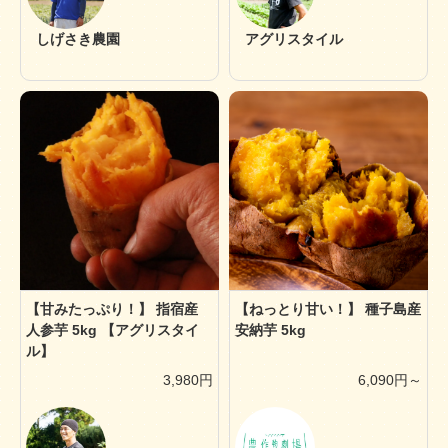
しげさき農園
アグリスタイル
【甘みたっぷり！】 指宿産
【ねっとり甘い！】 種子島産
人参芋 5kg 【アグリスタイ
安納芋 5kg
ル】
3,980円
6,090円～