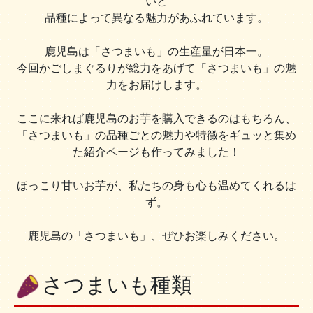
いと
品種によって異なる魅力があふれています。
鹿児島は「さつまいも」の生産量が日本一。
今回かごしまぐるりが総力をあげて「さつまいも」の魅
力をお届けします。
ここに来れば鹿児島のお芋を購入できるのはもちろん、
「さつまいも」の品種ごとの魅力や特徴をギュッと集め
た紹介ページも作ってみました！
ほっこり甘いお芋が、私たちの身も心も温めてくれるは
ず。
鹿児島の「さつまいも」、ぜひお楽しみください。
さつまいも種類