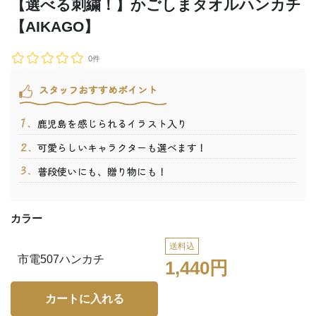
【選べる刺繍！】かごしまタオルハンカチ
【AIKAGO】
0件
スタッフおすすめポイント
鹿児島を感じられるイラスト入り
可愛らしいキャラクターも選べます！
普段使いにも、贈り物にも！
カラー
送料込
市電507ハンカチ
1,440円