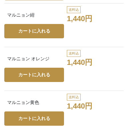
送料込
マルニョン紺
1,440円
送料込
マルニョン オレンジ
1,440円
送料込
マルニョン黄色
1,440円