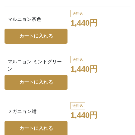
送料込
マルニョン茶色
1,440円
送料込
マルニョン ミントグリー
1,440円
ン
送料込
メガニョン紺
1,440円