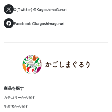
X(Twitter)
@KagoshimaGururi
Facebook
@kagoshimagururi
商品を探す
カテゴリーから探す
生産者から探す