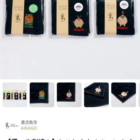
鹿児島市
AIKAGO