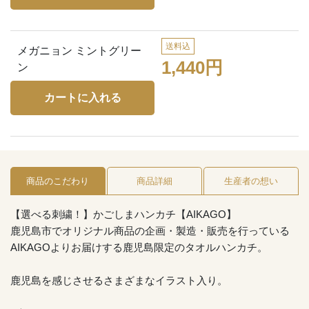
送料込
メガニョン ミントグリー
1,440円
ン
商品のこだわり
商品詳細
生産者の想い
【選べる刺繍！】かごしまハンカチ【AIKAGO】
鹿児島市でオリジナル商品の企画・製造・販売を行っている
AIKAGOよりお届けする鹿児島限定のタオルハンカチ。
鹿児島を感じさせるさまざまなイラスト入り。