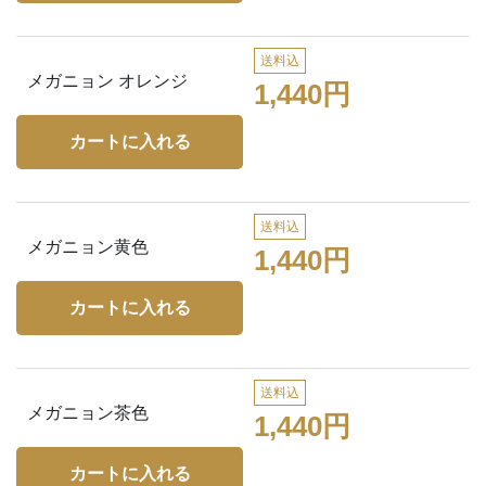
送料込
メガニョン オレンジ
1,440円
送料込
メガニョン黄色
1,440円
送料込
メガニョン茶色
1,440円