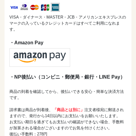
VISA・ダイナース・MASTER・JCB・アメリカンエキスプレスの
マークの入っているクレジットカードはすべてご利用になれま
す。
・Amazon Pay
・NP後払い（コンビニ・郵便局・銀行・LINE Pay）
商品の到着を確認してから、後払いできる安心・簡単な決済方法
です。
請求書は商品が到着後、
「商品とは別に」
注文者様宛に郵送され
ますので、発行から14日以内にお支払いをお願いいたします。
お支払い期日を過ぎてもお支払いの確認ができない場合、手数料
が加算される場合がございますのでお気を付けください。
後払い手数料：278円