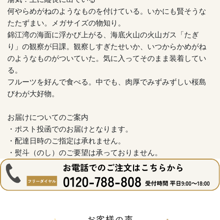
何やらめがねのようなものを付けている。いかにも賢そうな
たたずまい。メガサイズの物知り。
錦江湾の海面に浮かび上がる、海底火山の火山ガス「たぎ
り」の観察が日課。観察しすぎたせいか、いつからかめがね
のようなものがついていた。気に入ってそのまま装着してい
る。
フルーツを好んで食べる。中でも、肉厚でみずみずしい桜島
びわが大好物。
お届けについてのご案内
・ポスト投函でのお届けとなります。
・配達日時のご指定は承れません。
・熨斗（のし）のご要望は承っておりません。