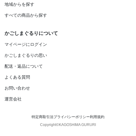
地域からを探す
すべての商品から探す
かごしまぐるりについて
マイページにログイン
かごしまぐるりの思い
配送・返品について
よくある質問
お問い合わせ
運営会社
特定商取引法
プライバシーポリシー
利用規約
Copyright©KAGOSHIMA GURURI