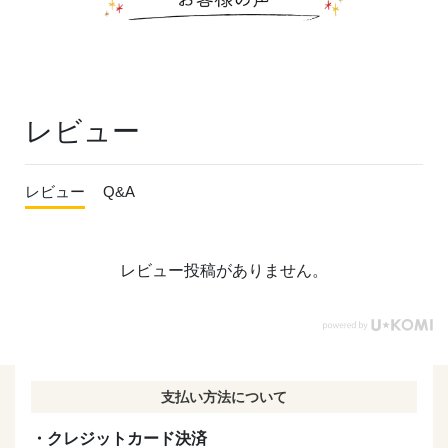
レビュー
レビュー
Q&A
レビュー投稿がありません。
支払い方法について
・クレジットカード決済