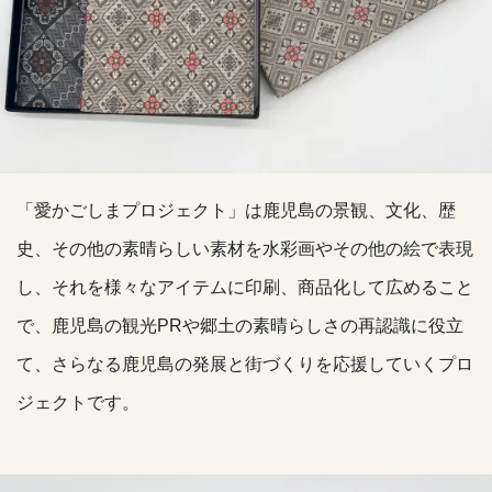
「愛かごしまプロジェクト」は鹿児島の景観、文化、歴
史、その他の素晴らしい素材を水彩画やその他の絵で表現
し、それを様々なアイテムに印刷、商品化して広めること
で、鹿児島の観光PRや郷土の素晴らしさの再認識に役立
て、さらなる鹿児島の発展と街づくりを応援していくプロ
ジェクトです。