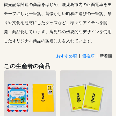
観光記念関連の商品をはじめ、鹿児島市内の路面電車をモ
チーフにした一筆箋、昔懐かしい昭和の遊びの一筆箋、祭
りや文化を題材にしたグッズなど、様々なアイテムを開
発、商品化しています。鹿児島の伝統的なデザインを使用
したオリジナル商品の製造に力を入れています。
おすすめ順
|
価格順
| 新着順
この生産者の商品