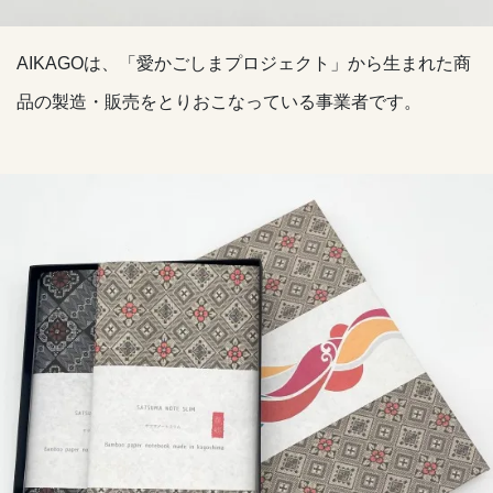
AIKAGOは、「愛かごしまプロジェクト」から生まれた商
品の製造・販売をとりおこなっている事業者です。