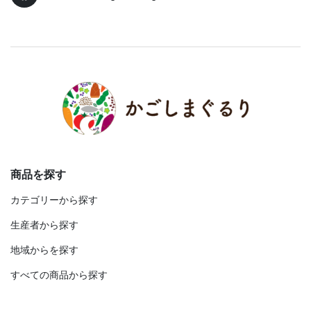
商品を探す
カテゴリーから探す
生産者から探す
地域からを探す
すべての商品から探す