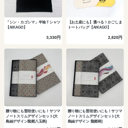
「シン・カゴシマ」半袖Ｔシャツ
【お土産にも】選べる！かごしま
【AIKAGO】
トートバッグ【AIKAGO】
3,330円
2,820円
贈り物にも普段使いにも！サツマ
贈り物にも普段使いにも！サツマ
ノートスリムデザインセット(大
ノートスリムデザインセット(大
島紬デザイン龍郷八玉柄)
島紬デザイン 龍郷柄)