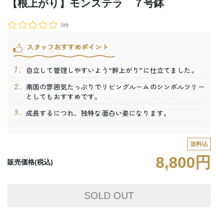
【根上がり】モンステラ ７号鉢
0件
スタッフおすすめポイント
自立して管理しやすいよう“幹上がり”に仕立てました。
南国の雰囲気たっぷりでリビングルームのシンボルツリー
としてもおすすめです。
成長するにつれ、独特な面白い姿になります。
送料込
8,800円
販売価格(税込)
SOLD OUT