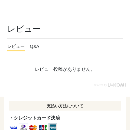
レビュー
レビュー
Q&A
レビュー投稿がありません。
支払い方法について
・クレジットカード決済