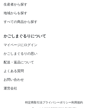
生産者から探す
地域からを探す
すべての商品から探す
かごしまぐるりについて
マイページにログイン
かごしまぐるりの思い
配送・返品について
よくある質問
お問い合わせ
運営会社
特定商取引法
プライバシーポリシー
利用規約