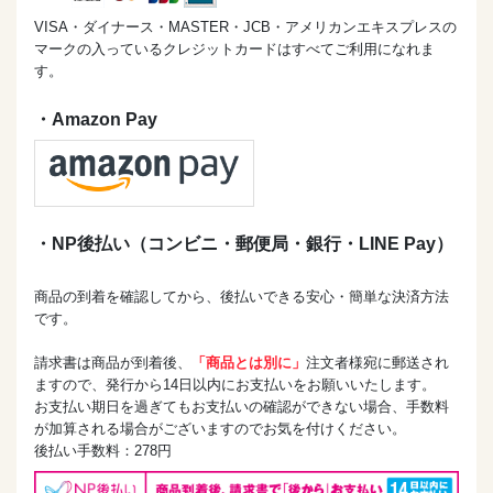
VISA・ダイナース・MASTER・JCB・アメリカンエキスプレスの
マークの入っているクレジットカードはすべてご利用になれま
す。
・Amazon Pay
・NP後払い（コンビニ・郵便局・銀行・LINE Pay）
商品の到着を確認してから、後払いできる安心・簡単な決済方法
です。
請求書は商品が到着後、
「商品とは別に」
注文者様宛に郵送され
ますので、発行から14日以内にお支払いをお願いいたします。
お支払い期日を過ぎてもお支払いの確認ができない場合、手数料
が加算される場合がございますのでお気を付けください。
後払い手数料：278円