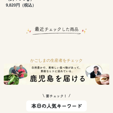
9,820円（税込）
かごしまの生産者をチェック
要チェック！
本日の人気キーワード