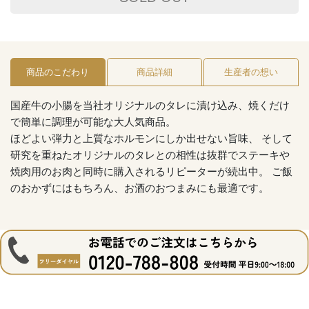
商品のこだわり
商品詳細
生産者の想い
国産牛の小腸を当社オリジナルのタレに漬け込み、焼くだけ
で簡単に調理が可能な大人気商品。
ほどよい弾力と上質なホルモンにしか出せない旨味、 そして
研究を重ねたオリジナルのタレとの相性は抜群でステーキや
焼肉用のお肉と同時に購入されるリピーターが続出中。 ご飯
のおかずにはもちろん、お酒のおつまみにも最適です。