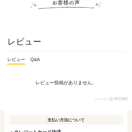
レビュー
レビュー
Q&A
レビュー投稿がありません。
支払い方法について