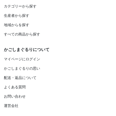
カテゴリーから探す
生産者から探す
地域からを探す
すべての商品から探す
かごしまぐるりについて
マイページにログイン
かごしまぐるりの思い
配送・返品について
よくある質問
お問い合わせ
運営会社