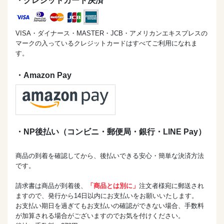
・クレジットカード決済
VISA・ダイナース・MASTER・JCB・アメリカンエキスプレスの
マークの入っているクレジットカードはすべてご利用になれま
す。
・Amazon Pay
・NP後払い（コンビニ・郵便局・銀行・LINE Pay）
商品の到着を確認してから、後払いできる安心・簡単な決済方法
です。
請求書は商品が到着後、
「商品とは別に」
注文者様宛に郵送され
ますので、発行から14日以内にお支払いをお願いいたします。
お支払い期日を過ぎてもお支払いの確認ができない場合、手数料
が加算される場合がございますのでお気を付けください。