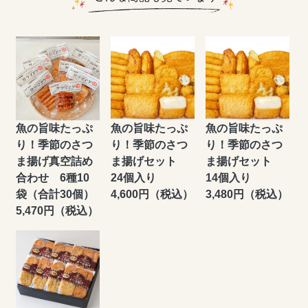
魚の旨味たっぷ
魚の旨味たっぷ
魚の旨味たっぷ
り！季節のさつ
り！季節のさつ
り！季節のさつ
ま揚げ真空詰め
ま揚げセット
ま揚げセット
合わせ 6種10
24個入り
14個入り
袋（合計30個）
4,600円（税込）
3,480円（税込）
5,470円（税込）