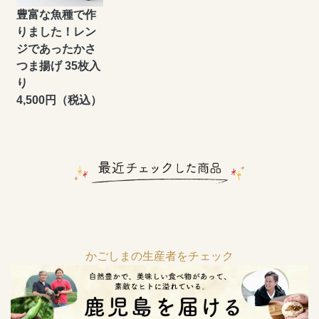
豊富な魚種で作
りました！レン
ジであったかさ
つま揚げ 35枚入
り
4,500円（税込）
かごしまの生産者をチェック