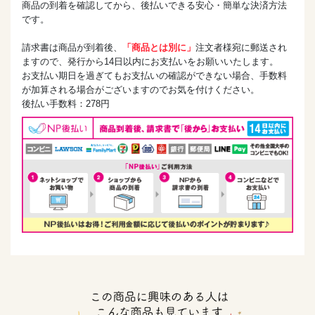
商品の到着を確認してから、後払いできる安心・簡単な決済方法
です。
請求書は商品が到着後、
「商品とは別に」
注文者様宛に郵送され
ますので、発行から14日以内にお支払いをお願いいたします。
お支払い期日を過ぎてもお支払いの確認ができない場合、手数料
が加算される場合がございますのでお気を付けください。
後払い手数料：278円