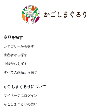
商品を探す
カテゴリーから探す
生産者から探す
地域からを探す
すべての商品から探す
かごしまぐるりについて
マイページにログイン
かごしまぐるりの思い