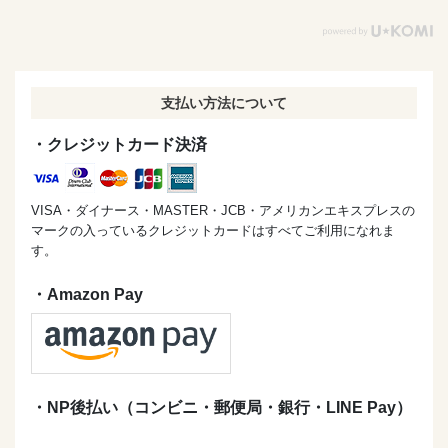
支払い方法について
・クレジットカード決済
VISA・ダイナース・MASTER・JCB・アメリカンエキスプレスの
マークの入っているクレジットカードはすべてご利用になれま
す。
・Amazon Pay
・NP後払い（コンビニ・郵便局・銀行・LINE Pay）