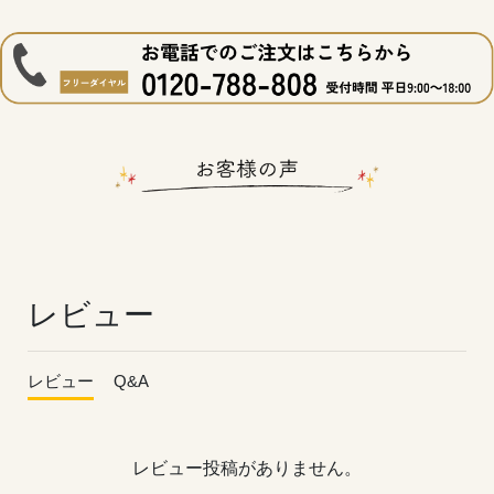
レビュー
レビュー
Q&A
レビュー投稿がありません。