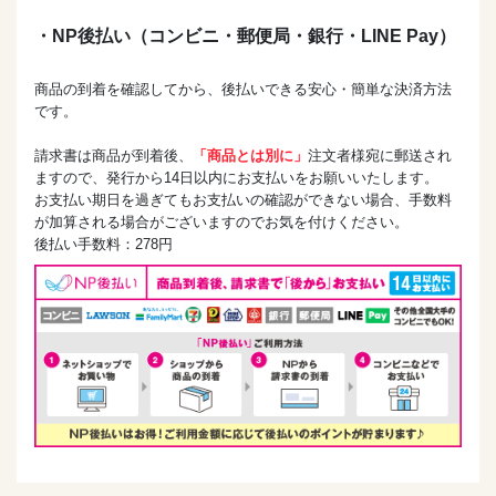
・NP後払い（コンビニ・郵便局・銀行・LINE Pay）
商品の到着を確認してから、後払いできる安心・簡単な決済方法
です。
請求書は商品が到着後、
「商品とは別に」
注文者様宛に郵送され
ますので、発行から14日以内にお支払いをお願いいたします。
お支払い期日を過ぎてもお支払いの確認ができない場合、手数料
が加算される場合がございますのでお気を付けください。
後払い手数料：278円