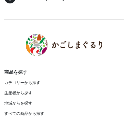
商品を探す
カテゴリーから探す
生産者から探す
地域からを探す
すべての商品から探す