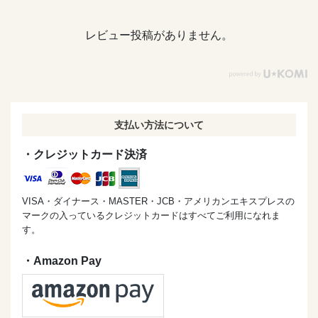
レビュー投稿がありません。
支払い方法について
・クレジットカード決済
VISA・ダイナース・MASTER・JCB・アメリカンエキスプレスの
マークの入っているクレジットカードはすべてご利用になれま
す。
・Amazon Pay