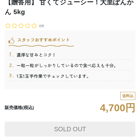
【贈答用】 甘くてジューシー！大里ぽんか
ん 5kg
0件
スタッフおすすめポイント
濃厚な甘みとコク！
一粒一粒がしっかりしているので食べ応えも十分。
1玉1玉手作業でチェックしています。
送料込
4,700円
販売価格(税込)
SOLD OUT