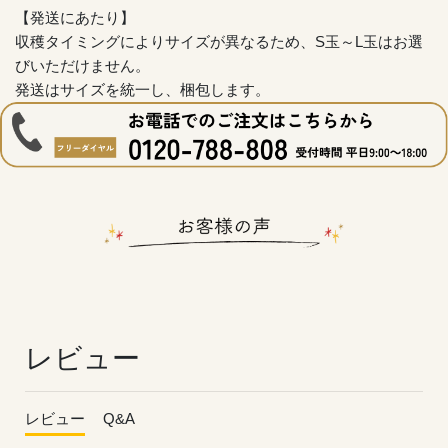
【発送にあたり】
収穫タイミングによりサイズが異なるため、S玉～L玉はお選
びいただけません。
発送はサイズを統一し、梱包します。
レビュー
レビュー
Q&A