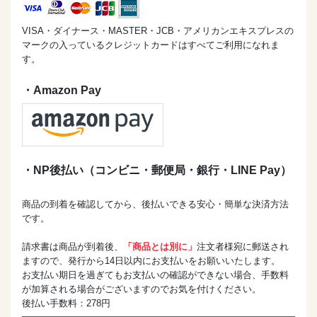
VISA・ダイナース・MASTER・JCB・アメリカンエキスプレスの
マークの入っているクレジットカードはすべてご利用になれま
す。
・Amazon Pay
・NP後払い（コンビニ・郵便局・銀行・LINE Pay）
商品の到着を確認してから、後払いできる安心・簡単な決済方法
です。
請求書は商品が到着後、
「商品とは別に」
注文者様宛に郵送され
ますので、発行から14日以内にお支払いをお願いいたします。
お支払い期日を過ぎてもお支払いの確認ができない場合、手数料
が加算される場合がございますのでお気を付けください。
後払い手数料：278円