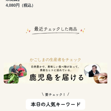
4,080円（税込）
かごしまの生産者をチェック
要チェック！
本日の人気キーワード