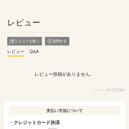
レビュー
レビューを書く
質問する
レビュー
Q&A
レビュー投稿がありません。
支払い方法について
・クレジットカード決済