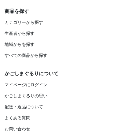
商品を探す
カテゴリーから探す
生産者から探す
地域からを探す
すべての商品から探す
かごしまぐるりについて
マイページにログイン
かごしまぐるりの思い
配送・返品について
よくある質問
お問い合わせ