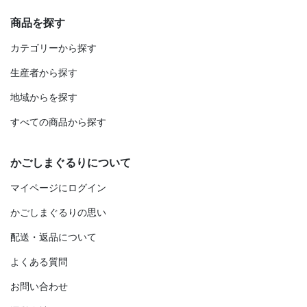
商品を探す
カテゴリーから探す
生産者から探す
地域からを探す
すべての商品から探す
かごしまぐるりについて
マイページにログイン
かごしまぐるりの思い
配送・返品について
よくある質問
お問い合わせ