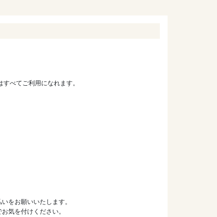
ドはすべてご利用になれます。
払いをお願いいたします。
でお気を付けください。