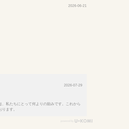
2026-06-21
2026-07-29
は、私たちにとって何よりの励みです。これから
おります。