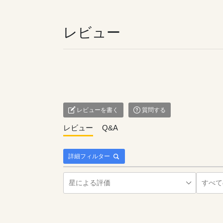
レビュー
レビューを書く
質問する
レビュー
Q&A
詳細フィルター