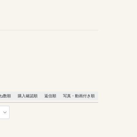
ね数順
購入確認順
返信順
写真・動画付き順