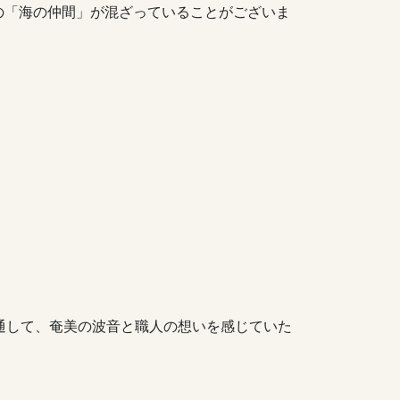
の「海の仲間」が混ざっていることがございま
通して、奄美の波音と職人の想いを感じていた