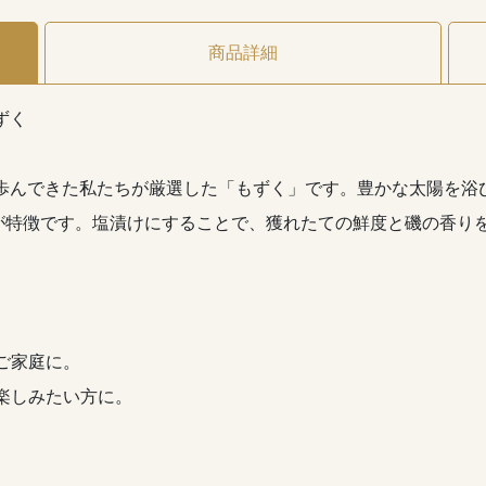
商品詳細
ずく
に歩んできた私たちが厳選した「もずく」です。豊かな太陽を
が特徴です。塩漬けにすることで、獲れたての鮮度と磯の香り
ご家庭に。
楽しみたい方に。