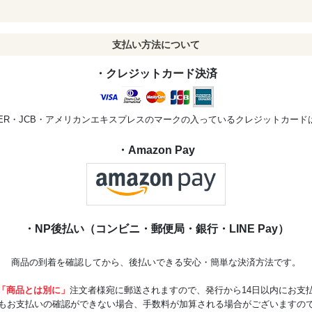
支払い方法について
・クレジットカード決済
STER・JCB・アメリカンエキスプレスのマークの入っているクレジットカー
・Amazon Pay
・NP後払い（コンビニ・郵便局・銀行・LINE Pay）
商品の到着を確認してから、後払いできる安心・簡単な決済方法です。
「商品とは別に」
注文者様宛に郵送されますので、発行から14日以内にお支
もお支払いの確認ができない場合、手数料が加算される場合がございますの