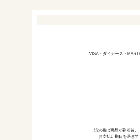
VISA・ダイナース・MA
請求書は商品が到着後、
お支払い期日を過ぎて