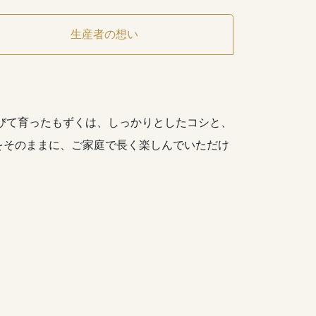
生産者の想い
浴びて育ったもずくは、しっかりとしたコシと、
をそのままに、ご家庭で長く楽しんでいただけ