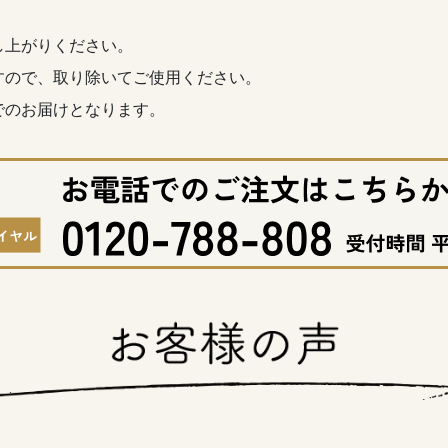
し上がりください。
すので、取り除いてご使用ください。
でのお届けとなります。