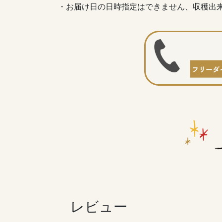
・お届け日の日時指定はできません、収穫出
レビュー