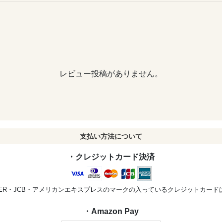
レビュー投稿がありません。
支払い方法について
・クレジットカード決済
STER・JCB・アメリカンエキスプレスのマークの入っているクレジットカー
・Amazon Pay