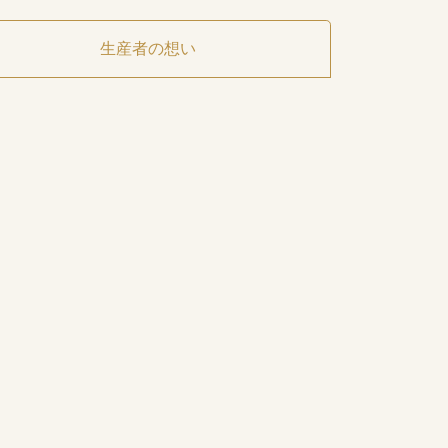
生産者の想い