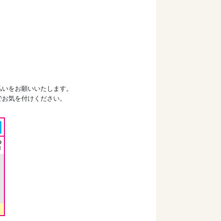
払いをお願いいたします。
でお気を付けください。