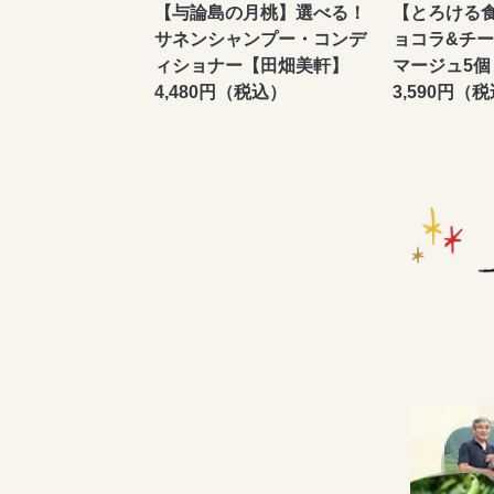
【与論島の月桃】選べる！
【とろける食
サネンシャンプー・コンデ
ョコラ&チー
ィショナー【田畑美軒】
マージュ5個
4,480円（税込）
3,590円（