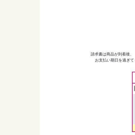
請求書は商品が到着後、
お支払い期日を過ぎて