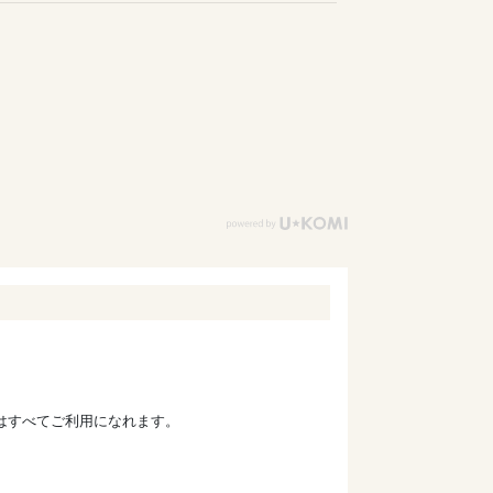
ドはすべてご利用になれます。