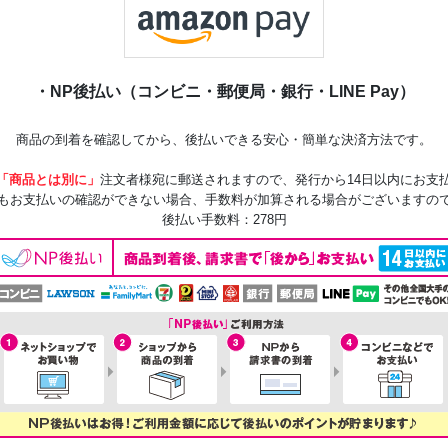
・NP後払い（コンビニ・郵便局・銀行・LINE Pay）
商品の到着を確認してから、後払いできる安心・簡単な決済方法です。
「商品とは別に」
注文者様宛に郵送されますので、発行から14日以内にお支
もお支払いの確認ができない場合、手数料が加算される場合がございますの
後払い手数料：278円