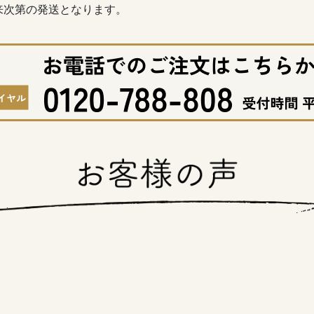
来次第の発送となります。