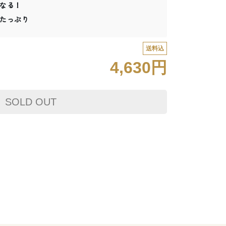
なる！
たっぷり
送料込
4,630円
SOLD OUT