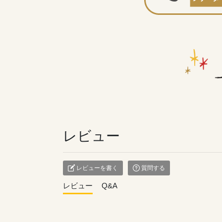
レビュー
レビューを書く
質問する
レビュー
Q&A