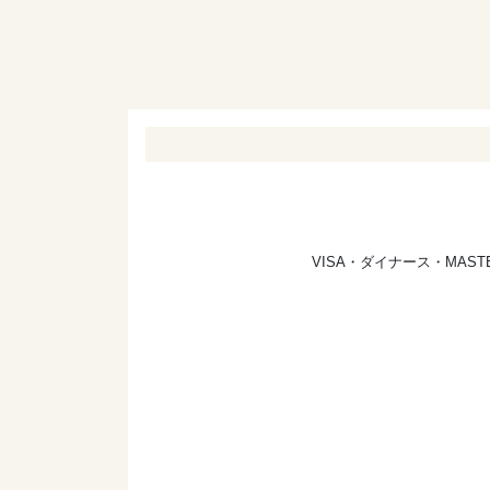
VISA・ダイナース・MA