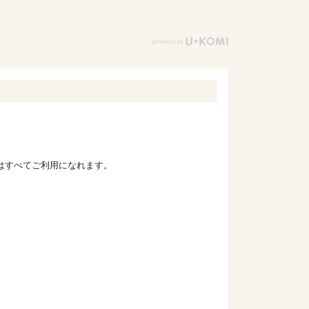
ドはすべてご利用になれます。