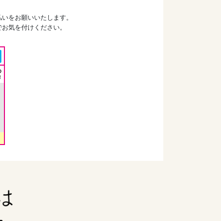
払いをお願いいたします。
でお気を付けください。