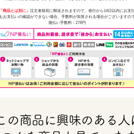
「商品とは別に」
注文者様宛に郵送されますので、発行から14日以内にお支
もお支払いの確認ができない場合、手数料が加算される場合がございますの
後払い手数料：278円