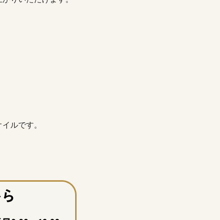
オイルです。