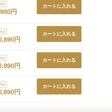
料込
,980円
料込
0,890円
料込
0,890円
料込
0,890円