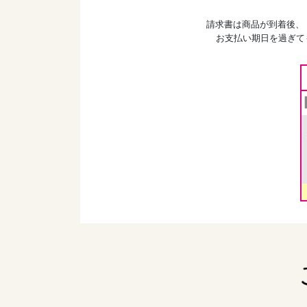
請求書は商品が到着後、
お支払い期日を過ぎて