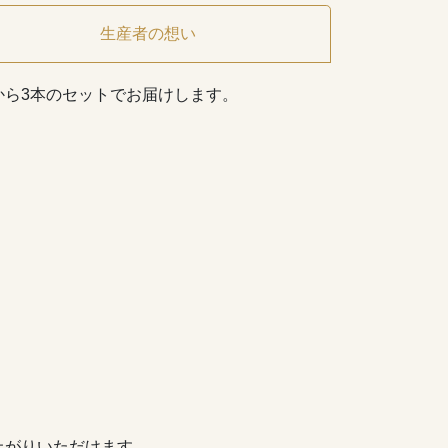
生産者の想い
ら3本のセットでお届けします。
上がりいただけます。