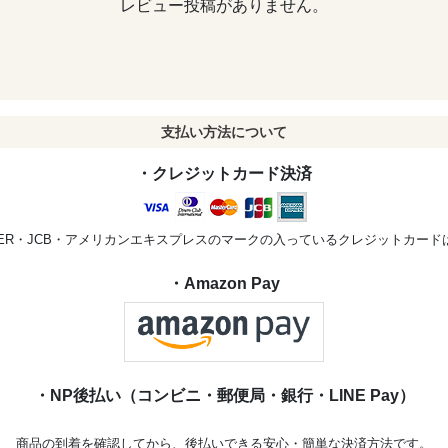
レビュー投稿がありません。
支払い方法について
・クレジットカード決済
STER・JCB・アメリカンエキスプレスのマークの入っているクレジットカー
・Amazon Pay
・NP後払い（コンビニ・郵便局・銀行・LINE Pay）
商品の到着を確認してから、後払いできる安心・簡単な決済方法です。