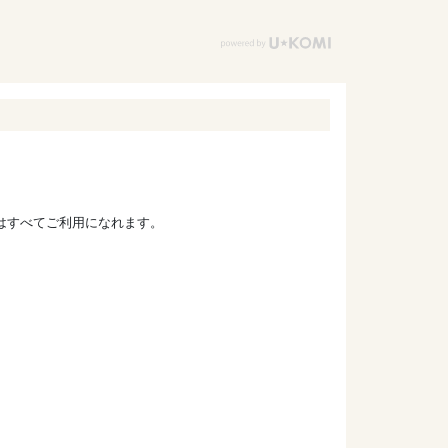
ドはすべてご利用になれます。