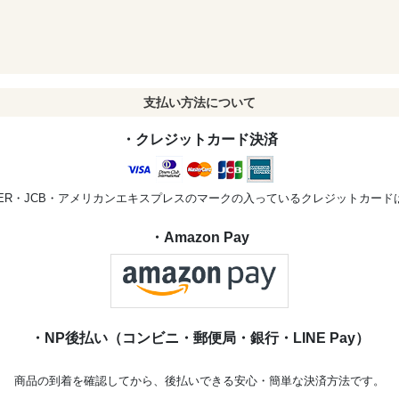
支払い方法について
・クレジットカード決済
STER・JCB・アメリカンエキスプレスのマークの入っているクレジットカー
・Amazon Pay
・NP後払い（コンビニ・郵便局・銀行・LINE Pay）
商品の到着を確認してから、後払いできる安心・簡単な決済方法です。