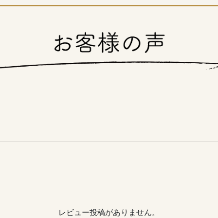
レビュー投稿がありません。