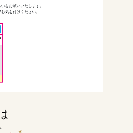
払いをお願いいたします。
でお気を付けください。