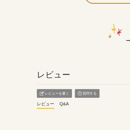
レビュー
レビューを書く
質問する
レビュー
Q&A