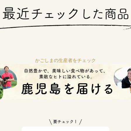
かごしまの生産者をチェック
要チェック！