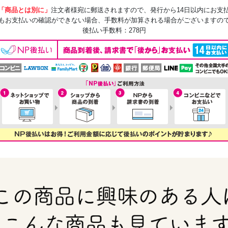
「商品とは別に」
注文者様宛に郵送されますので、発行から14日以内にお支
もお支払いの確認ができない場合、手数料が加算される場合がございますの
後払い手数料：278円