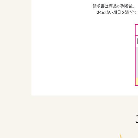
請求書は商品が到着後、
お支払い期日を過ぎて