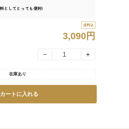
料としてとっても便利!
送料込
3,090円
在庫あり
カートに入れる