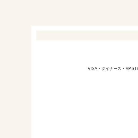
VISA・ダイナース・MA