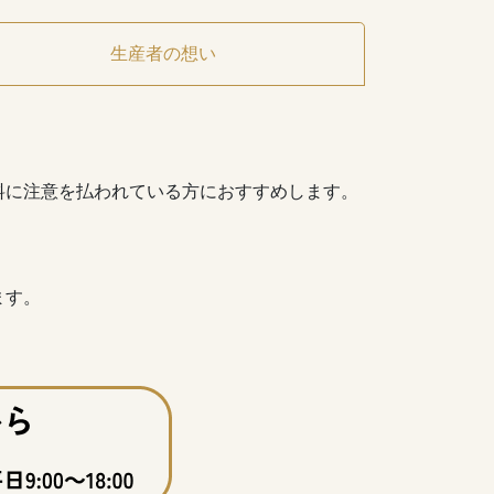
生産者の想い
料に注意を払われている方におすすめします。
ます。