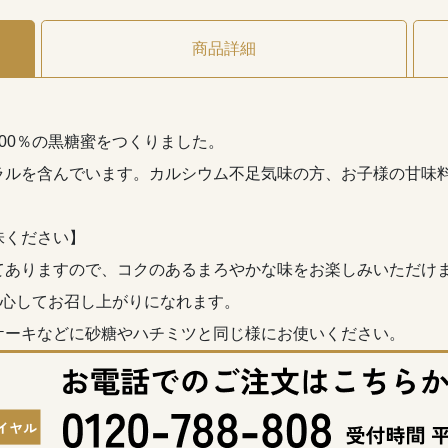
商品詳細
00％の黒糖蜜をつくりました。
ラルを含んでいます。カルシウム不足気味の方、お子様の甘味
味ください】
てありますので、コクのあるまろやかな味をお楽しみいただけ
安心してお召し上がりになれます。
ケーキなどに砂糖やハチミツと同じ様にお使いください。