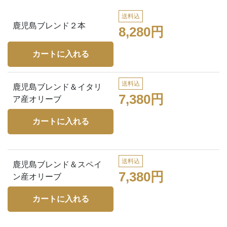
送料込
鹿児島ブレンド２本
8,280円
送料込
鹿児島ブレンド＆イタリ
7,380円
ア産オリーブ
送料込
鹿児島ブレンド＆スペイ
7,380円
ン産オリーブ