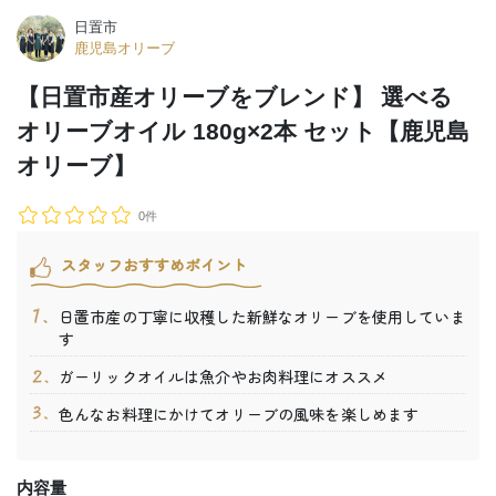
日置市
鹿児島オリーブ
【日置市産オリーブをブレンド】 選べる
オリーブオイル 180g×2本 セット【鹿児島
オリーブ】
0件
スタッフおすすめポイント
日置市産の丁寧に収穫した新鮮なオリーブを使用していま
す
ガーリックオイルは魚介やお肉料理にオススメ
色んなお料理にかけてオリーブの風味を楽しめます
内容量