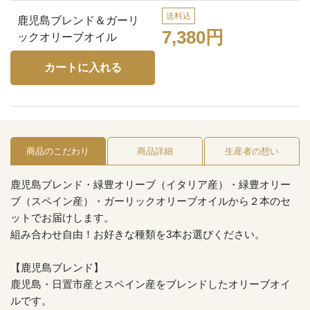
送料込
鹿児島ブレンド＆ガーリ
7,380円
ックオリーブオイル
商品のこだわり
商品詳細
生産者の想い
鹿児島ブレンド・緑豊オリーブ（イタリア産）・緑豊オリー
ブ（スペイン産）・ガーリックオリーブオイルから２本のセ
ットでお届けします。
組み合わせ自由！お好きな種類を3本お選びください。
【鹿児島ブレンド】
鹿児島・日置市産とスペイン産をブレンドしたオリーブオイ
ルです。