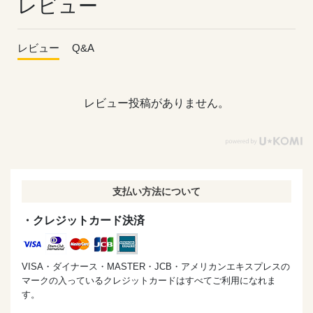
レビュー
レビュー
Q&A
レビュー投稿がありません。
支払い方法について
・クレジットカード決済
VISA・ダイナース・MASTER・JCB・アメリカンエキスプレスの
マークの入っているクレジットカードはすべてご利用になれま
す。