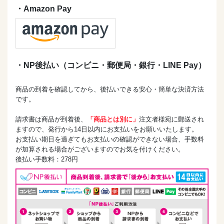
・Amazon Pay
・NP後払い（コンビニ・郵便局・銀行・LINE Pay）
商品の到着を確認してから、後払いできる安心・簡単な決済方法
です。
請求書は商品が到着後、
「商品とは別に」
注文者様宛に郵送され
ますので、発行から14日以内にお支払いをお願いいたします。
お支払い期日を過ぎてもお支払いの確認ができない場合、手数料
が加算される場合がございますのでお気を付けください。
後払い手数料：278円