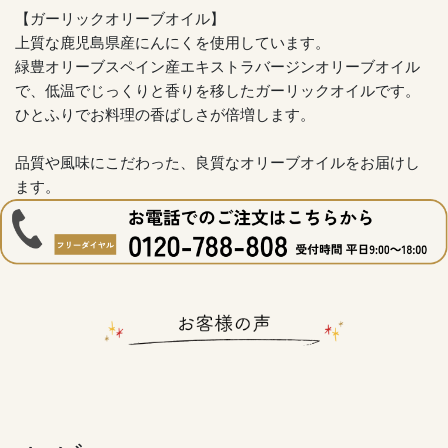
【ガーリックオリーブオイル】
上質な鹿児島県産にんにくを使用しています。
緑豊オリーブスペイン産エキストラバージンオリーブオイル
で、低温でじっくりと香りを移したガーリックオイルです。
ひとふりでお料理の香ばしさが倍増します。
品質や風味にこだわった、良質なオリーブオイルをお届けし
ます。