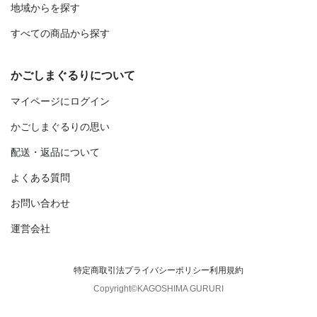
地域からを探す
すべての商品から探す
かごしまぐるりについて
マイページにログイン
かごしまぐるりの思い
配送・返品について
よくある質問
お問い合わせ
運営会社
特定商取引法
プライバシーポリシー
利用規約
Copyright©KAGOSHIMA GURURI