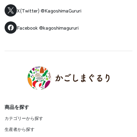
X(Twitter)
@KagoshimaGururi
Facebook
@kagoshimagururi
商品を探す
カテゴリーから探す
生産者から探す