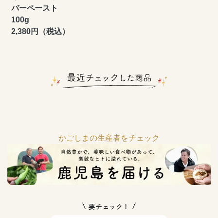
バーペースト
100g
2,380円（税込）
かごしまの生産者をチェック
要チェック！