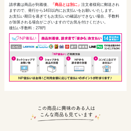
請求書は商品が到着後、
「商品とは別に」
注文者様宛に郵送され
ますので、発行から14日以内にお支払いをお願いいたします。
お支払い期日を過ぎてもお支払いの確認ができない場合、手数料
が加算される場合がございますのでお気を付けください。
後払い手数料：278円