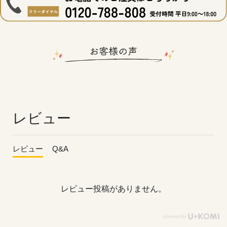
レビュー
レビュー
Q&A
レビュー投稿がありません。