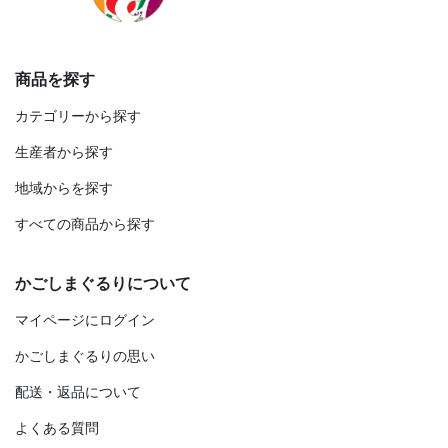
商品を探す
カテゴリーから探す
生産者から探す
地域からを探す
すべての商品から探す
かごしまぐるりについて
マイページにログイン
かごしまぐるりの思い
配送・返品について
よくある質問