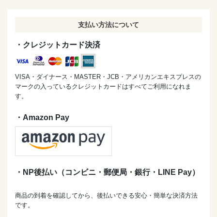
支払い方法について
・クレジットカード決済
VISA・ダイナース・MASTER・JCB・アメリカンエキスプレスの
マークの入っているクレジットカードはすべてご利用になれま
す。
・Amazon Pay
・NP後払い（コンビニ・郵便局・銀行・LINE Pay）
商品の到着を確認してから、後払いできる安心・簡単な決済方法
です。