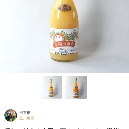
日置市
黒川農園