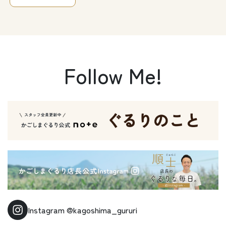
Follow Me!
Instagram
@kagoshima_gururi