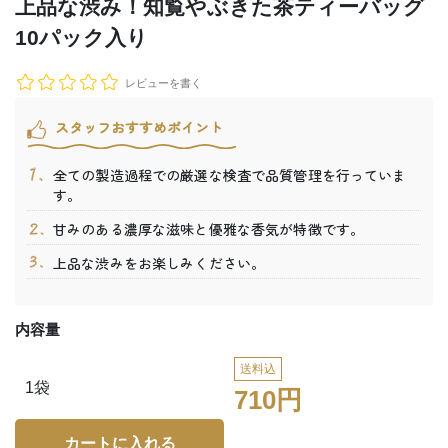
上品な渋み！知覧やぶきた茶ティーバッグ
10パック入り
レビューを書く
スタッフおすすめポイント
全ての製造過程での厳選な検査で品質管理を行っていま
す。
甘みのある濃厚な滋味と優雅な香気が特徴です。
上品な渋みをお楽しみください。
内容量
送料込
1袋
710円