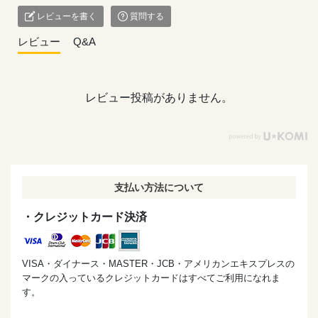
レビューを書く
質問する
レビュー
Q&A
レビュー投稿がありません。
支払い方法について
・クレジットカード決済
VISA・ダイナース・MASTER・JCB・アメリカンエキスプレスの
マークの入っているクレジットカードはすべてご利用になれま
す。