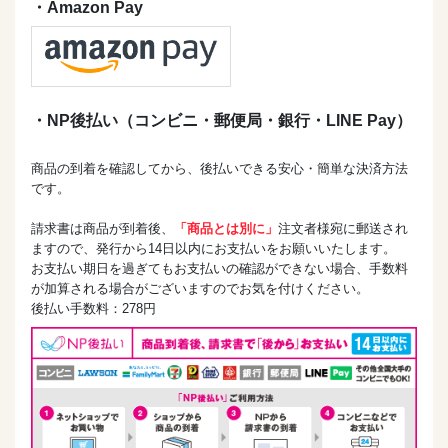
・Amazon Pay
・NP後払い（コンビニ・郵便局・銀行・LINE Pay）
商品の到着を確認してから、後払いできる安心・簡単な決済方法
です。
請求書は商品が到着後、
「商品とは別に」
注文者様宛に郵送され
ますので、発行から14日以内にお支払いをお願いいたします。
お支払い期日を過ぎてもお支払いの確認ができない場合、手数料
が加算される場合がございますのでお気を付けください。
後払い手数料：278円