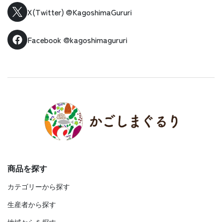
X(Twitter)
@KagoshimaGururi
Facebook
@kagoshimagururi
商品を探す
カテゴリーから探す
生産者から探す