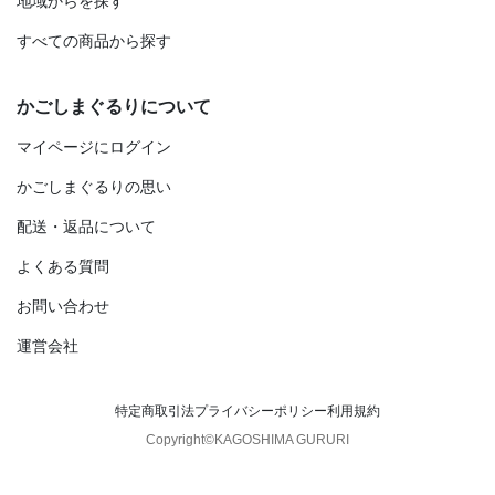
地域からを探す
すべての商品から探す
かごしまぐるりについて
マイページにログイン
かごしまぐるりの思い
配送・返品について
よくある質問
お問い合わせ
運営会社
特定商取引法
プライバシーポリシー
利用規約
Copyright©KAGOSHIMA GURURI