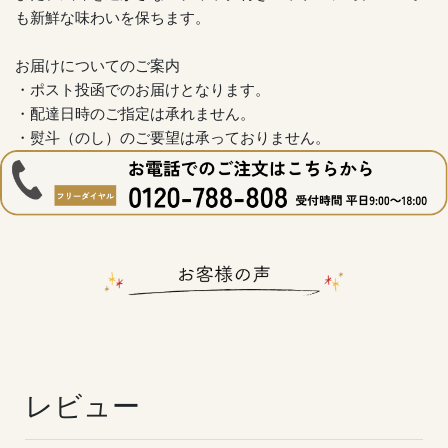
も新鮮な味わいを保ちます。
お届けについてのご案内
・ポスト投函でのお届けとなります。
・配達日時のご指定は承れません。
・熨斗（のし）のご要望は承っておりません。
レビュー