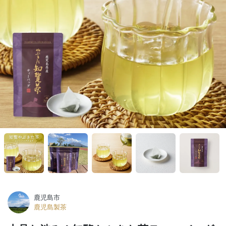
鹿児島市
鹿児島製茶