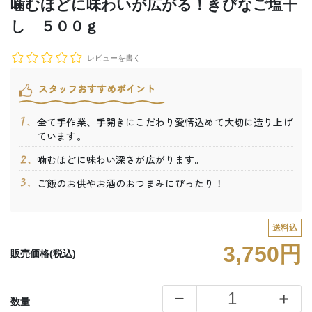
噛むほどに味わいが広がる！きびなご塩干
し ５００ｇ
レビューを書く
スタッフおすすめポイント
全て手作業、手開きにこだわり愛情込めて大切に造り上げ
ています。
噛むほどに味わい深さが広がります。
ご飯のお供やお酒のおつまみにぴったり！
送料込
3,750円
販売価格(税込)
数量