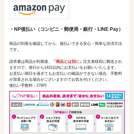
・NP後払い（コンビニ・郵便局・銀行・LINE Pay）
商品の到着を確認してから、後払いできる安心・簡単な決済方法
です。
請求書は商品が到着後、
「商品とは別に」
注文者様宛に郵送され
ますので、発行から14日以内にお支払いをお願いいたします。
お支払い期日を過ぎてもお支払いの確認ができない場合、手数料
が加算される場合がございますのでお気を付けください。
後払い手数料：278円