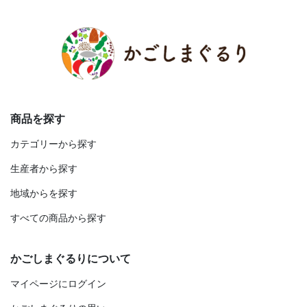
商品を探す
カテゴリーから探す
生産者から探す
地域からを探す
すべての商品から探す
かごしまぐるりについて
マイページにログイン