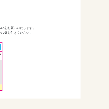
払いをお願いいたします。
でお気を付けください。