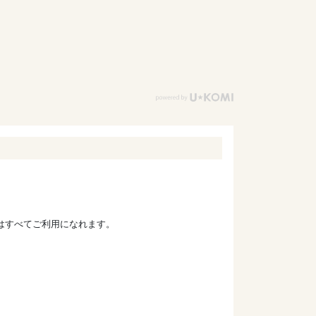
ドはすべてご利用になれます。