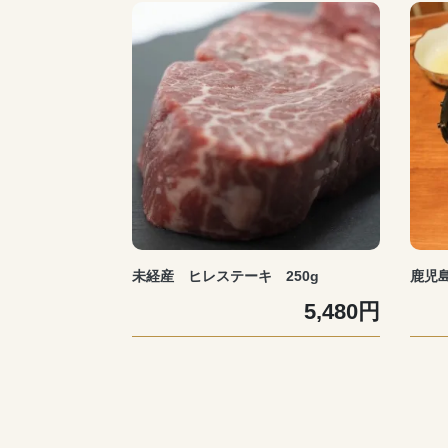
未経産 ヒレステーキ 250g
鹿児島
5,480円