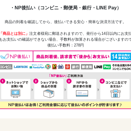
・NP後払い（コンビニ・郵便局・銀行・LINE Pay）
商品の到着を確認してから、後払いできる安心・簡単な決済方法です。
「商品とは別に」
注文者様宛に郵送されますので、発行から14日以内にお支
もお支払いの確認ができない場合、手数料が加算される場合がございますの
後払い手数料：278円