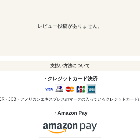
レビュー投稿がありません。
支払い方法について
・クレジットカード決済
STER・JCB・アメリカンエキスプレスのマークの入っているクレジットカー
・Amazon Pay