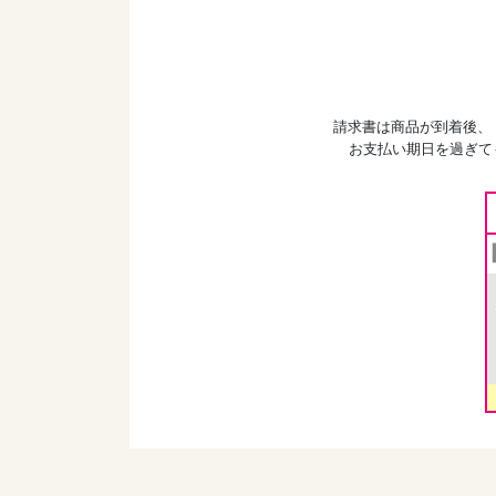
請求書は商品が到着後、
お支払い期日を過ぎて