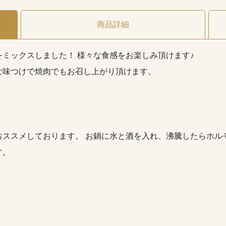
商品詳細
ミックスしました！ 様々な食感をお楽しみ頂けます♪
な味つけで焼肉でもお召し上がり頂けます。
ススメしております。 お鍋に水と酒を入れ、沸騰したらホル
ます。