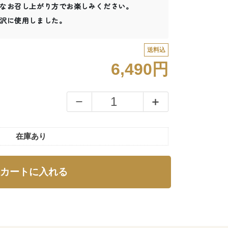
なお召し上がり方でお楽しみください。
沢に使用しました。
送料込
6,490円
在庫あり
カートに入れる