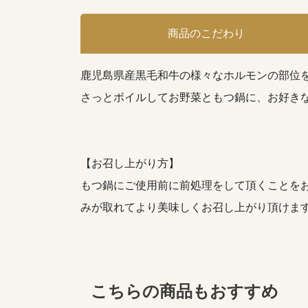
商品のこだわり
鹿児島県産黒毛和牛の様々なホルモンの部位を
さっとボイルしてお野菜ともつ鍋に、お好き
【お召し上がり方】
もつ鍋にご使用前に前処理をして頂くことをお
みが取れてより美味しくお召し上がり頂け
こちらの商品もおすすめ