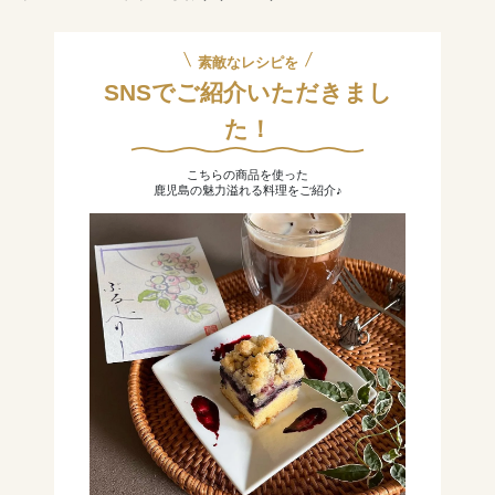
素敵なレシピを
SNSでご紹介いただきまし
た！
こちらの商品を使った
鹿児島の魅力溢れる料理をご紹介♪