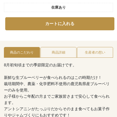
在庫あり
カートに入れる
商品のこだわり
商品詳細
生産者の想い
8月初旬頃までの季節限定のお届けです。
新鮮な生ブルーベリーが食べられるのはこの時期だけ！
栽培期間中、農薬・化学肥料不使用の鹿児島県産ブルーベリ
ーのみを使用。
お子様からご年配の方までご家族皆さまで安心して食べられ
ます。
アントシアニンがたっぷりだからそのまま食べてもお菓子作
りやジャムづくりにもおすすめです！