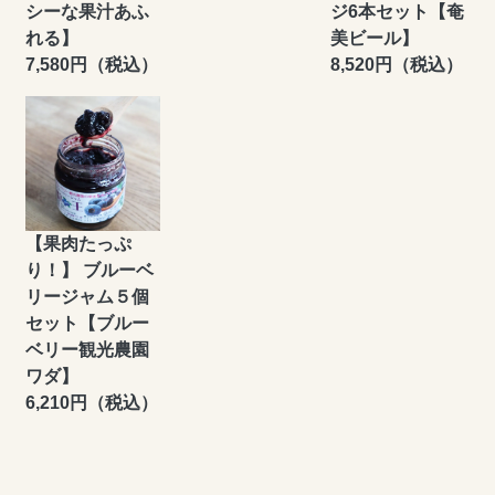
シーな果汁あふ
ジ6本セット【奄
れる】
美ビール】
7,580円（税込）
8,520円（税込）
【果肉たっぷ
り！】 ブルーベ
リージャム５個
セット【ブルー
ベリー観光農園
ワダ】
6,210円（税込）