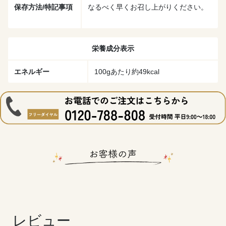
保存方法/特記事項
なるべく早くお召し上がりください。
栄養成分表示
エネルギー
100gあたり約49kcal
レビュー