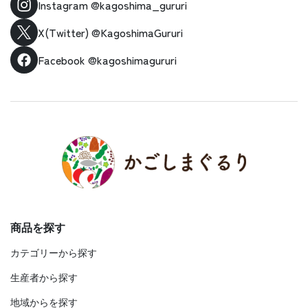
Instagram
@kagoshima_gururi
X(Twitter)
@KagoshimaGururi
Facebook
@kagoshimagururi
商品を探す
カテゴリーから探す
生産者から探す
地域からを探す