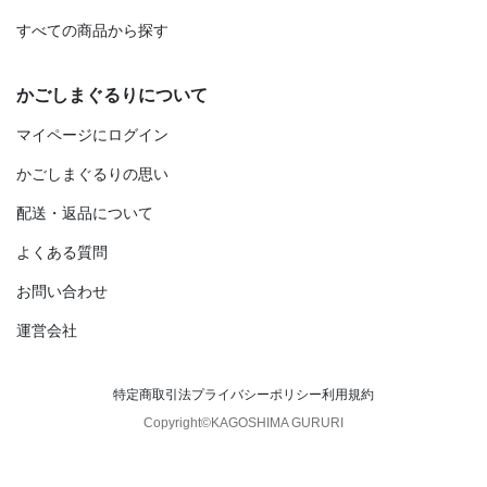
すべての商品から探す
かごしまぐるりについて
マイページにログイン
かごしまぐるりの思い
配送・返品について
よくある質問
お問い合わせ
運営会社
特定商取引法
プライバシーポリシー
利用規約
Copyright©KAGOSHIMA GURURI