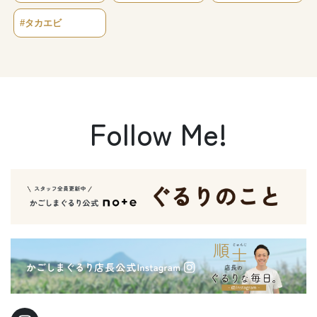
#タカエビ
Follow Me!