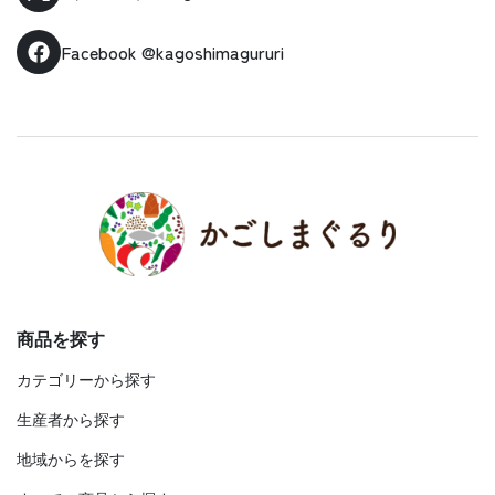
Facebook
@kagoshimagururi
商品を探す
カテゴリーから探す
生産者から探す
地域からを探す