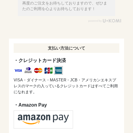
再度のご注文をお待ちしておりますので、ぜひま
たのご利用を心よりお待ちしております！
支払い方法について
・クレジットカード決済
VISA・ダイナース・MASTER・JCB・アメリカンエキスプ
レスのマークの入っているクレジットカードはすべてご利用
になれます。
・Amazon Pay