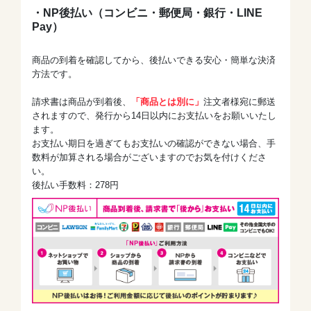
・NP後払い（コンビニ・郵便局・銀行・LINE
Pay）
商品の到着を確認してから、後払いできる安心・簡単な決済
方法です。
請求書は商品が到着後、
「商品とは別に」
注文者様宛に郵送
されますので、発行から14日以内にお支払いをお願いいたし
ます。
お支払い期日を過ぎてもお支払いの確認ができない場合、手
数料が加算される場合がございますのでお気を付けくださ
い。
後払い手数料：278円