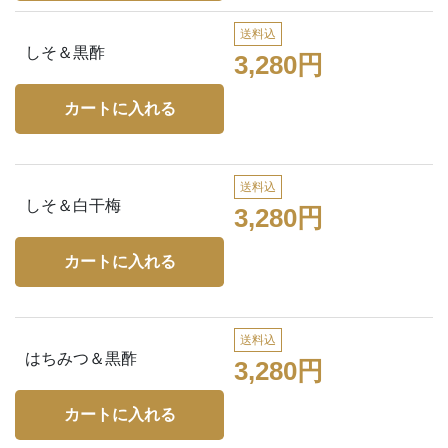
送料込
しそ＆黒酢
3,280円
送料込
しそ＆白干梅
3,280円
送料込
はちみつ＆黒酢
3,280円