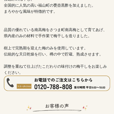
全国的に人気の高い福山町の甕壺黒酢を加えました。
まろやかな風味が特徴的です。
品質の優れている南高梅をさつま町南高梅として育てあげ、
県内産のみの材料で手作業で梅干しを造りました。
樹上で完熟期を迎えた梅のみを使用しています。
伝統的な天日乾燥を行い、樽の中で貯蔵、熟成させます。
調整を重ねて仕上げたこだわりの味付けの梅干しをお楽しみ
ください。