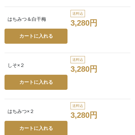
送料込
はちみつ＆白干梅
3,280円
送料込
しそ×２
3,280円
送料込
はちみつ×２
3,280円