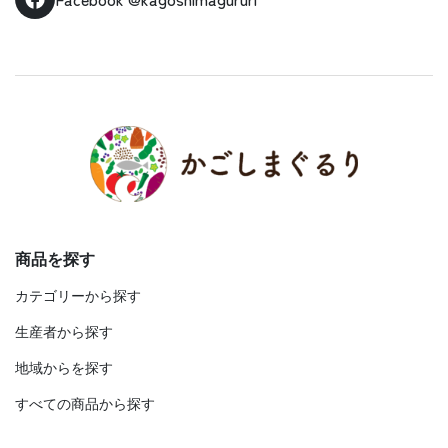
商品を探す
カテゴリーから探す
生産者から探す
地域からを探す
すべての商品から探す