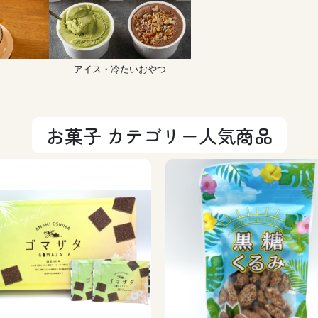
アイス・冷たいおやつ
お菓子 カテゴリー人気商品