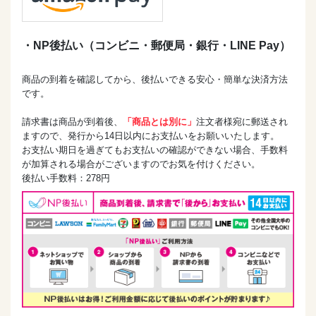
・NP後払い（コンビニ・郵便局・銀行・LINE Pay）
商品の到着を確認してから、後払いできる安心・簡単な決済方法
です。
請求書は商品が到着後、
「商品とは別に」
注文者様宛に郵送され
ますので、発行から14日以内にお支払いをお願いいたします。
お支払い期日を過ぎてもお支払いの確認ができない場合、手数料
が加算される場合がございますのでお気を付けください。
後払い手数料：278円