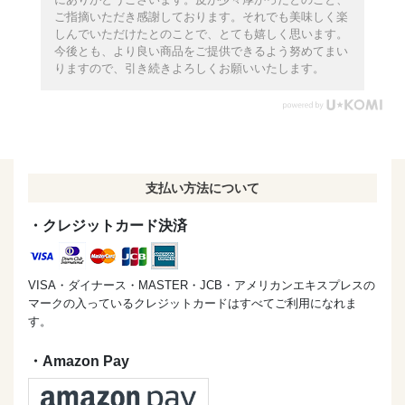
ご指摘いただき感謝しております。それでも美味しく楽
しんでいただけたとのことで、とても嬉しく思います。
今後とも、より良い商品をご提供できるよう努めてまい
りますので、引き続きよろしくお願いいたします。
支払い方法について
・クレジットカード決済
VISA・ダイナース・MASTER・JCB・アメリカンエキスプレスの
マークの入っているクレジットカードはすべてご利用になれま
す。
・Amazon Pay