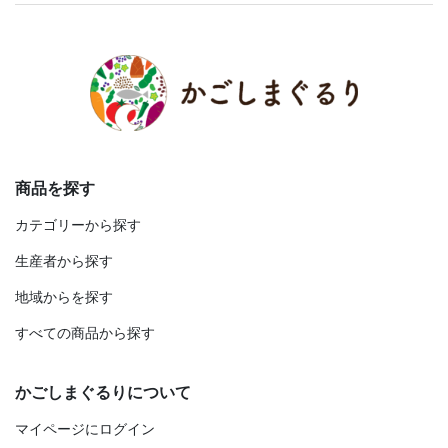
商品を探す
カテゴリーから探す
生産者から探す
地域からを探す
すべての商品から探す
かごしまぐるりについて
マイページにログイン