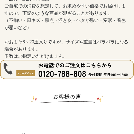
ご自宅での消費を想定して、お求めやすい価格でお届けしま
すので、下記のような商品が混ざることがあります。
（不揃い・風キズ・黒点・浮き皮・ヘタが黒い・変形・着色
が悪いなど）
おおよそ6～20玉入りですが、サイズや重量はバラバラになる
場合があります。
玉数はご指定いただけません。