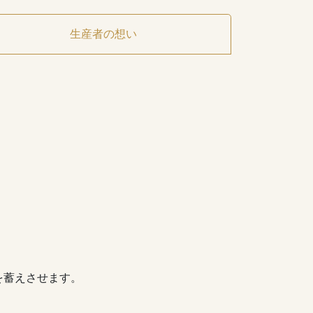
生産者の想い
を蓄えさせます。