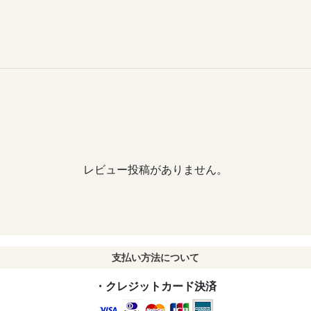
レビュー投稿がありません。
支払い方法について
・クレジットカード決済