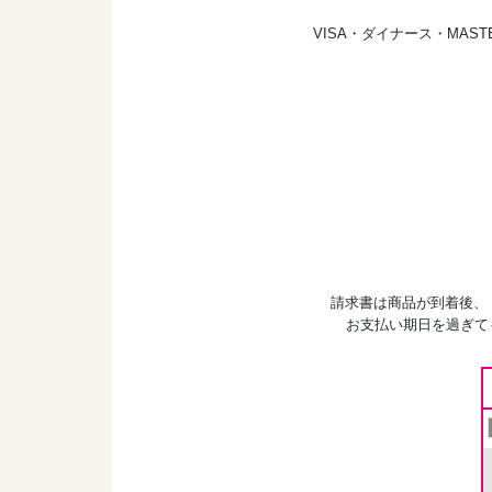
VISA・ダイナース・MA
請求書は商品が到着後、
お支払い期日を過ぎて