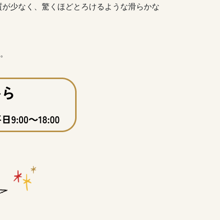
質が少なく、驚くほどとろけるような滑らかな
す。