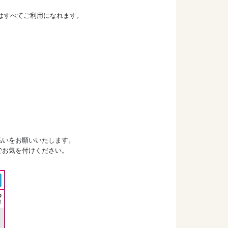
ドはすべてご利用になれます。
払いをお願いいたします。
でお気を付けください。