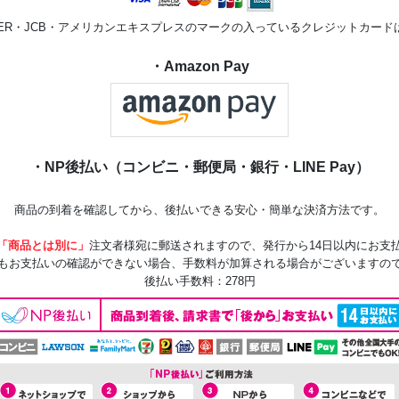
STER・JCB・アメリカンエキスプレスのマークの入っているクレジットカー
・Amazon Pay
・NP後払い（コンビニ・郵便局・銀行・LINE Pay）
商品の到着を確認してから、後払いできる安心・簡単な決済方法です。
「商品とは別に」
注文者様宛に郵送されますので、発行から14日以内にお支
もお支払いの確認ができない場合、手数料が加算される場合がございますの
後払い手数料：278円