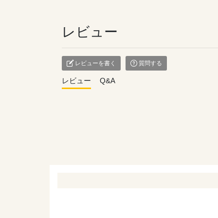
レビュー
レビューを書く
質問する
レビュー
Q&A