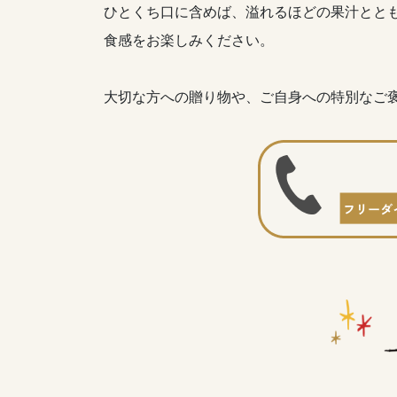
ひとくち口に含めば、溢れるほどの果汁とと
食感をお楽しみください。
大切な方への贈り物や、ご自身への特別なご