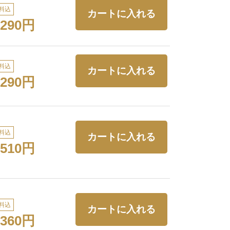
料込
,290円
料込
,290円
料込
,510円
料込
,360円