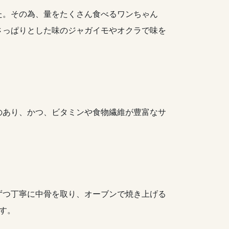
た。その為、量をたくさん食べるワンちゃん
さっぱりとした味のジャガイモやオクラで味を
のあり、かつ、ビタミンや食物繊維が豊富なサ
ずつ丁寧に中骨を取り、オーブンで焼き上げる
す。