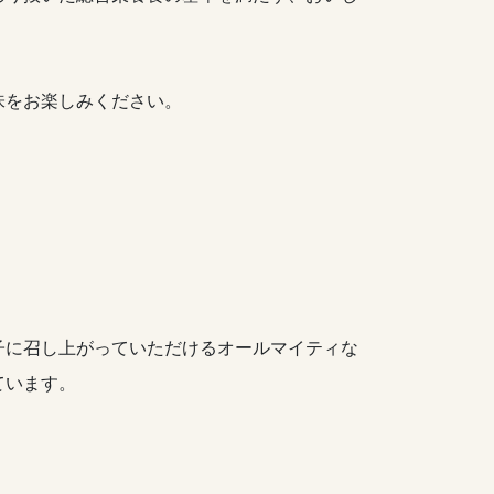
味をお楽しみください。
子に召し上がっていただけるオールマイティな
ています。