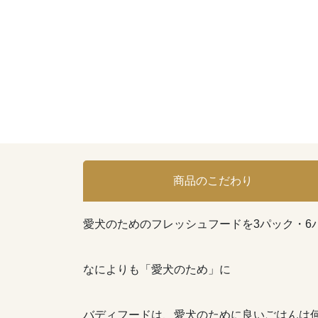
商品のこだわり
愛犬のためのフレッシュフードを3パック・6
なによりも「愛犬のため」に
バディフードは、愛犬のために良いごはんは