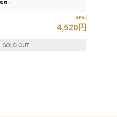
抜群！
送料込
4,520円
SOLD OUT