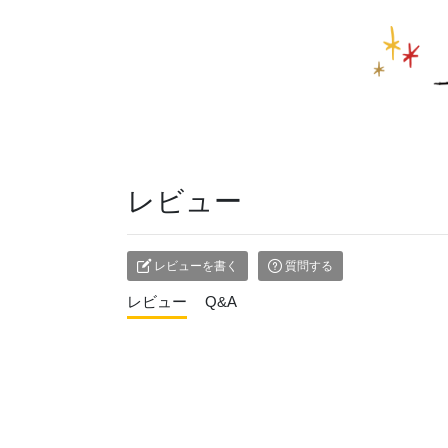
レビュー
レビューを書く
質問する
レビュー
Q&A