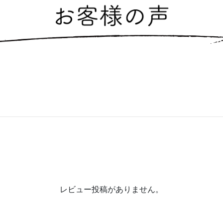
レビュー投稿がありません。