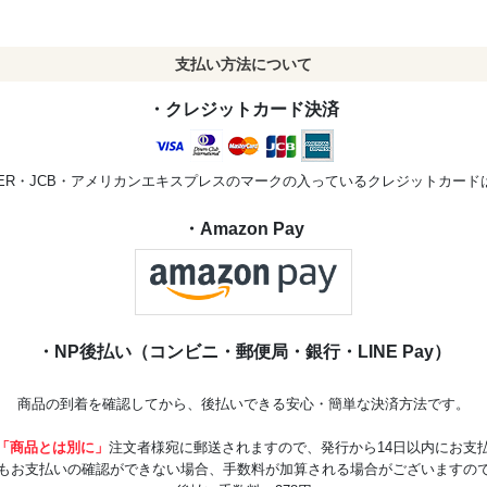
支払い方法について
・クレジットカード決済
STER・JCB・アメリカンエキスプレスのマークの入っているクレジットカー
・Amazon Pay
・NP後払い（コンビニ・郵便局・銀行・LINE Pay）
商品の到着を確認してから、後払いできる安心・簡単な決済方法です。
「商品とは別に」
注文者様宛に郵送されますので、発行から14日以内にお支
もお支払いの確認ができない場合、手数料が加算される場合がございますの