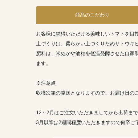
商品のこだわり
お客様に納得いただける美味しいトマトを目
土づくりは、柔らかい土づくりためサトウキ
肥料は、米ぬかや油粕を低温発酵させた自家
ます。
※注意点
収穫次第の発送となりますので、お届け日の
12～2月はご注文いただきましてから出荷ま
3月以降は2週間程度いただきますので何卒ご