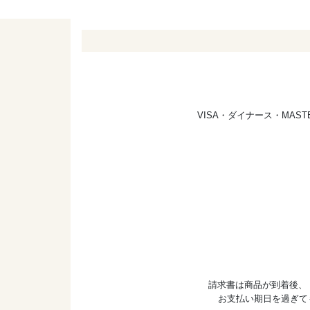
VISA・ダイナース・MA
請求書は商品が到着後、
お支払い期日を過ぎて