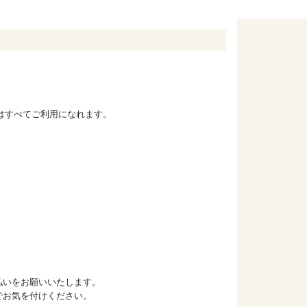
ドはすべてご利用になれます。
払いをお願いいたします。
でお気を付けください。