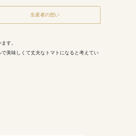
生産者の想い
。
います。
ルで美味しくて丈夫なトマトになると考えてい