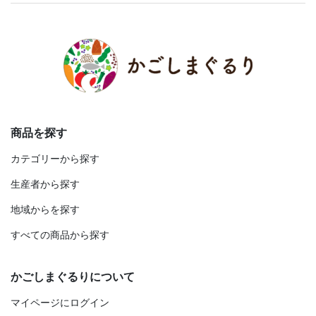
商品を探す
カテゴリーから探す
生産者から探す
地域からを探す
すべての商品から探す
かごしまぐるりについて
マイページにログイン