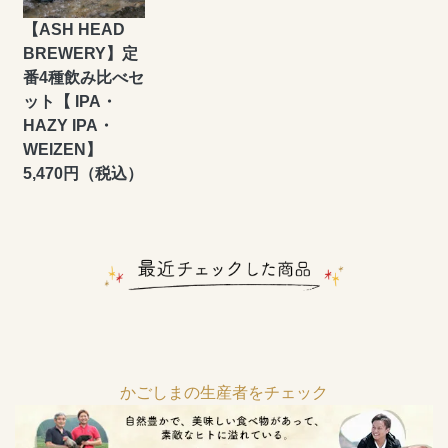
【ASH HEAD
BREWERY】定
番4種飲み比べセ
ット【 IPA・
HAZY IPA・
WEIZEN】
5,470円（税込）
かごしまの生産者をチェック