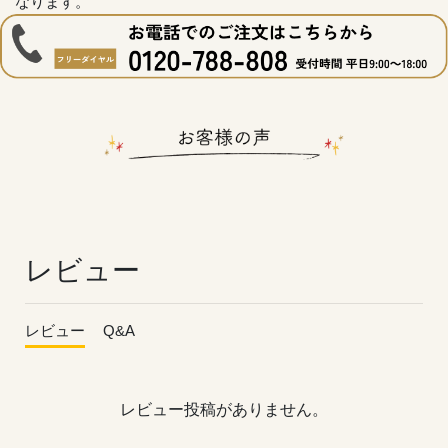
なります。
レビュー
レビュー
Q&A
レビュー投稿がありません。