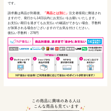
です。
請求書は商品が到着後、
「商品とは別に」
注文者様宛に郵送され
ますので、発行から14日以内にお支払いをお願いいたします。
お支払い期日を過ぎてもお支払いの確認ができない場合、手数料
が加算される場合がございますのでお気を付けください。
後払い手数料：278円