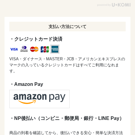
支払い方法について
・クレジットカード決済
VISA・ダイナース・MASTER・JCB・アメリカンエキスプレスの
マークの入っているクレジットカードはすべてご利用になれま
す。
・Amazon Pay
・NP後払い（コンビニ・郵便局・銀行・LINE Pay）
商品の到着を確認してから、後払いできる安心・簡単な決済方法