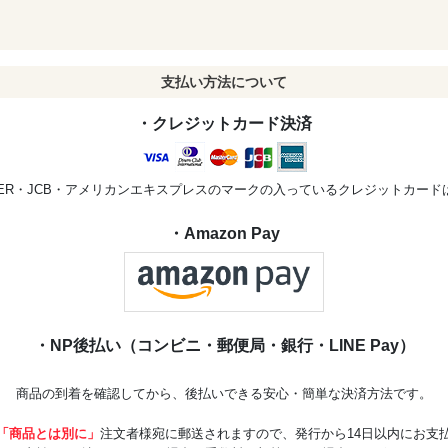
支払い方法について
・クレジットカード決済
STER・JCB・アメリカンエキスプレスのマークの入っているクレジットカー
・Amazon Pay
・NP後払い（コンビニ・郵便局・銀行・LINE Pay）
商品の到着を確認してから、後払いできる安心・簡単な決済方法です。
「商品とは別に」
注文者様宛に郵送されますので、発行から14日以内にお支