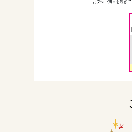
お支払い期日を過ぎて