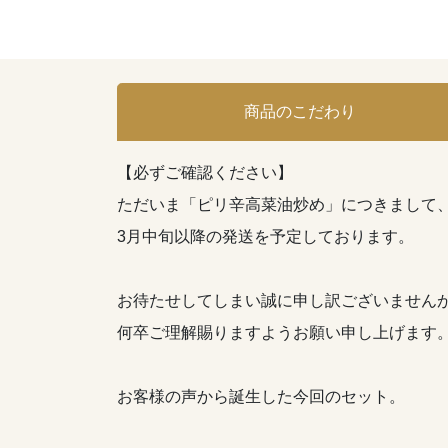
商品のこだわり
【必ずご確認ください】
ただいま「ピリ辛高菜油炒め」につきまして
3月中旬以降の発送を予定しております。
お待たせしてしまい誠に申し訳ございません
何卒ご理解賜りますようお願い申し上げます
お客様の声から誕生した今回のセット。