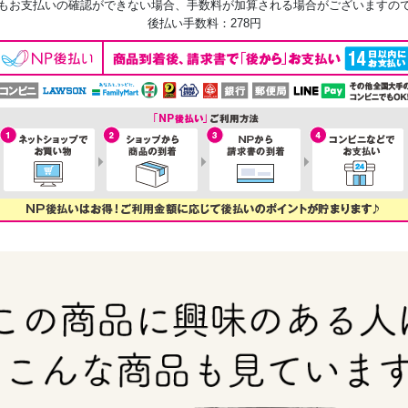
もお支払いの確認ができない場合、手数料が加算される場合がございますの
後払い手数料：278円