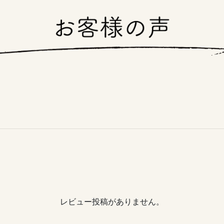
レビュー投稿がありません。