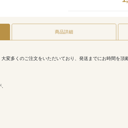
商品詳細
、大変多くのご注文をいただいており、発送までにお時間を頂
が、
。