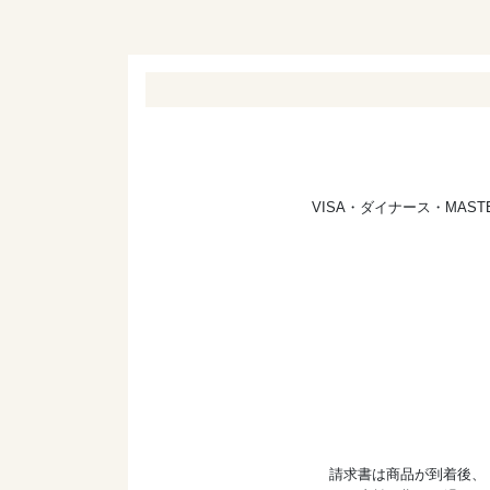
VISA・ダイナース・MA
請求書は商品が到着後、