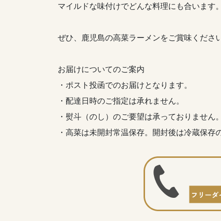
マイルドな味付けでどんな料理にも合います
ぜひ、鹿児島の高菜ラーメンをご賞味くださ
お届けについてのご案内
・ポスト投函でのお届けとなります。
・配達日時のご指定は承れません。
・熨斗（のし）のご要望は承っておりません
・高菜は未開封常温保存。開封後は冷蔵保存