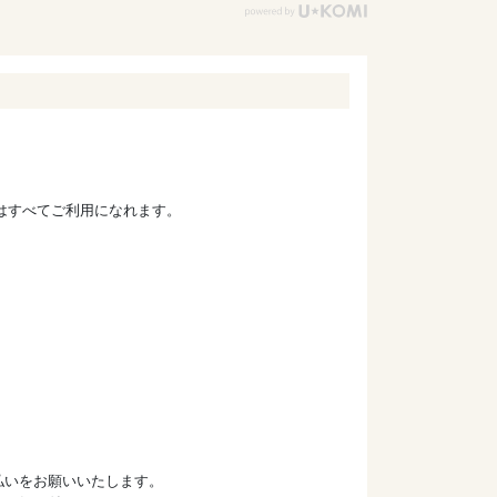
ドはすべてご利用になれます。
払いをお願いいたします。