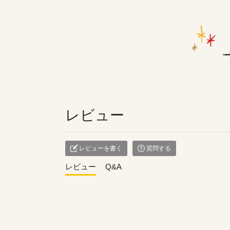
レビュー
レビューを書く
質問する
レビュー
Q&A