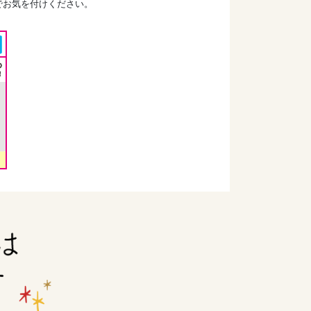
でお気を付けください。