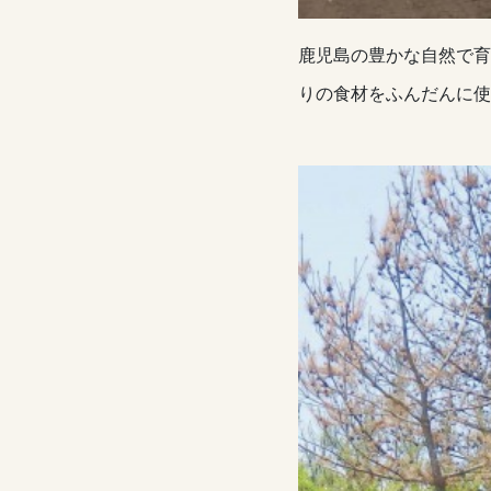
鹿児島の豊かな自然で育
りの食材をふんだんに使