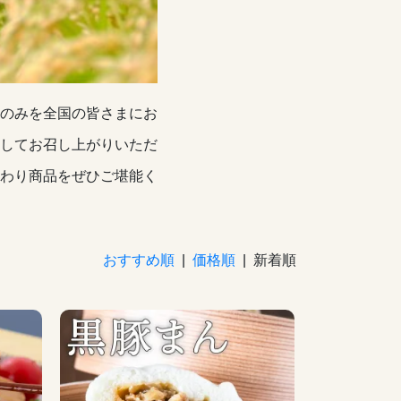
のみを全国の皆さまにお
してお召し上がりいただ
わり商品をぜひご堪能く
おすすめ順
|
価格順
| 新着順