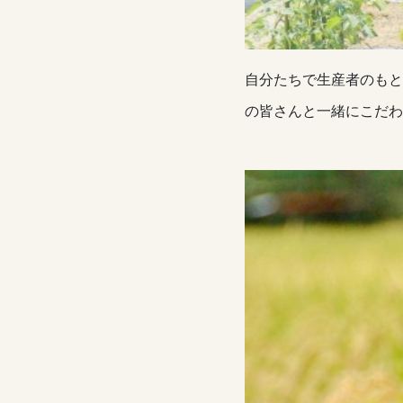
自分たちで生産者のもと
の皆さんと一緒にこだわ