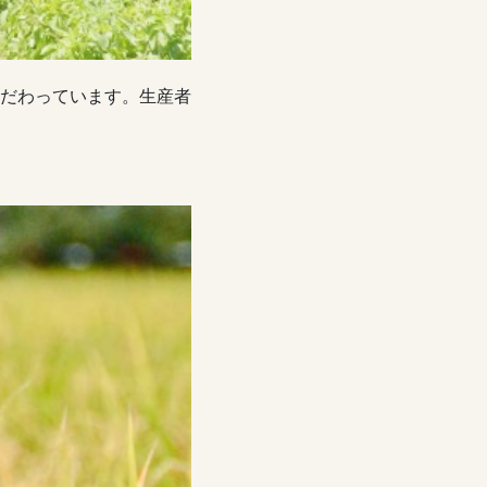
だわっています。生産者