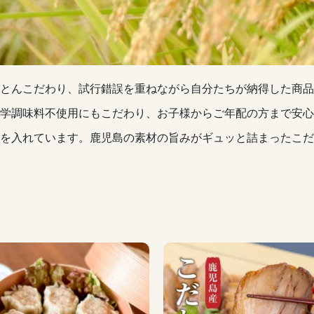
とんこだわり、試行錯誤を重ねながら自分たちが納得した商品
学調味料不使用にもこだわり、お子様からご年配の方まで安心
を入れています。鹿児島の素材の旨みがギュッと詰まったこだ