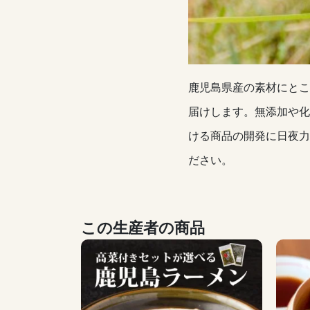
鹿児島県産の素材にとこ
届けします。無添加や化
ける商品の開発に日夜力
ださい。
この生産者の商品