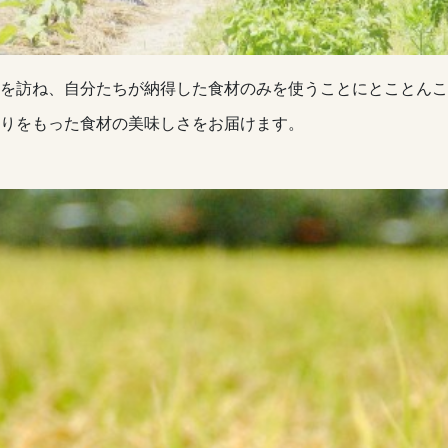
を訪ね、自分たちが納得した食材のみを使うことにとことんこ
りをもった食材の美味しさをお届けます。