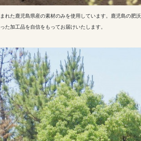
まれた鹿児島県産の素材のみを使用しています。鹿児島の肥沃
った加工品を自信をもってお届けいたします。