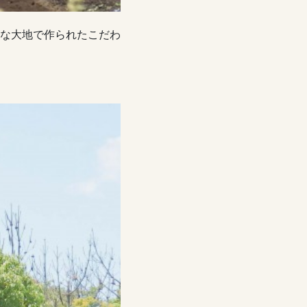
な大地で作られたこだわ