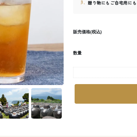
贈り物にもご自宅用にも
販売価格(税込)
数量