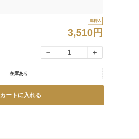
送料込
3,510円
在庫あり
カートに入れる