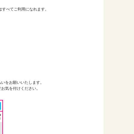
ドはすべてご利用になれます。
払いをお願いいたします。
でお気を付けください。