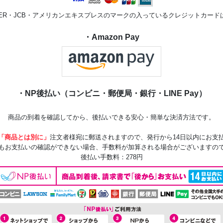
STER・JCB・アメリカンエキスプレスのマークの入っているクレジットカー
・Amazon Pay
・NP後払い（コンビニ・郵便局・銀行・LINE Pay）
商品の到着を確認してから、後払いできる安心・簡単な決済方法です。
「商品とは別に」
注文者様宛に郵送されますので、発行から14日以内にお支
もお支払いの確認ができない場合、手数料が加算される場合がございますの
後払い手数料：278円