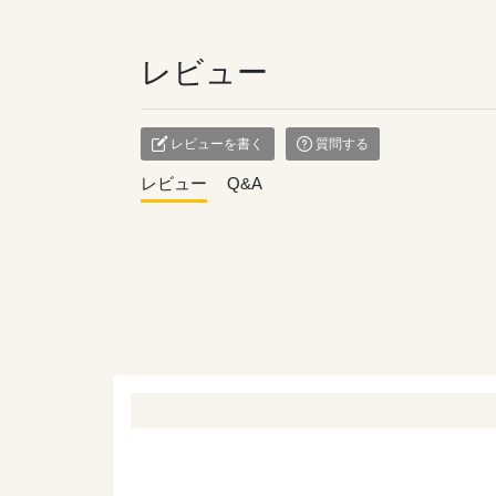
レビュー
レビューを書く
質問する
レビュー
Q&A