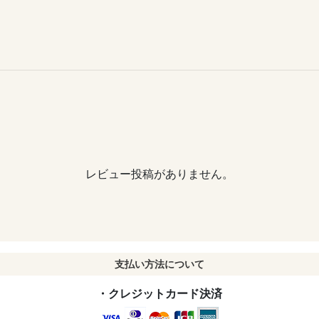
レビュー投稿がありません。
支払い方法について
・クレジットカード決済