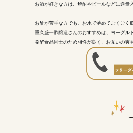
お酒が好きな方は、焼酎やビールなどに適量
お酢が苦手な方でも、お水で薄めてごくごく
重久盛一酢醸造さんのおすすめは、ヨーグル
発酵食品同士のため相性が良く、お互いの爽