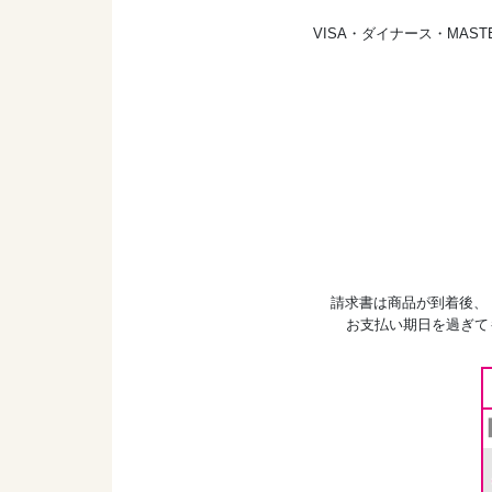
VISA・ダイナース・MA
請求書は商品が到着後、
お支払い期日を過ぎて