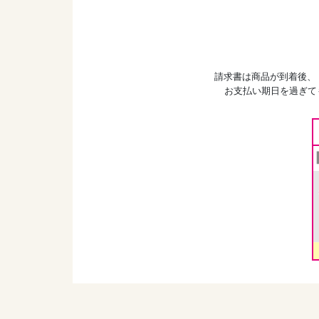
請求書は商品が到着後、
お支払い期日を過ぎて