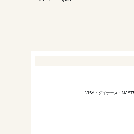
VISA・ダイナース・MA