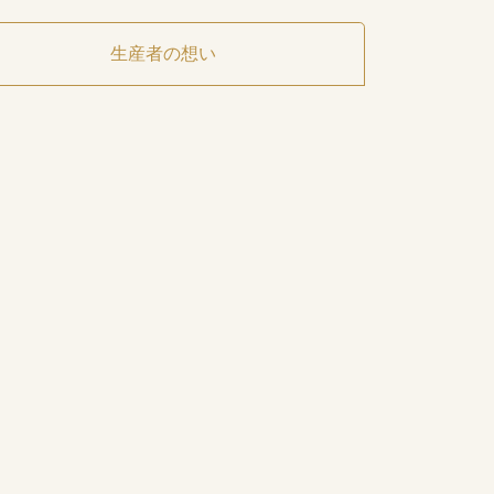
生産者の想い
。