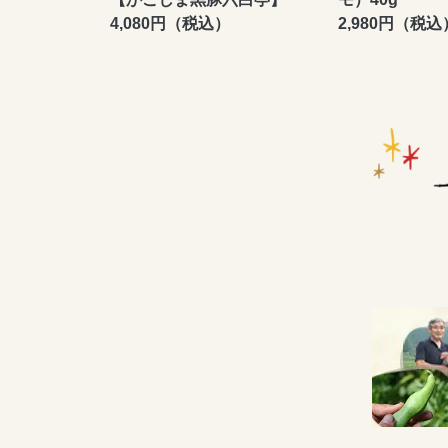
4,080円（税込）
2,980円（税込