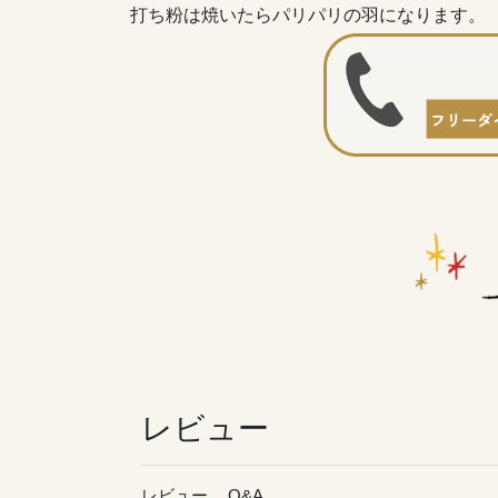
打ち粉は焼いたらパリパリの羽になります。
レビュー
レビュー
Q&A