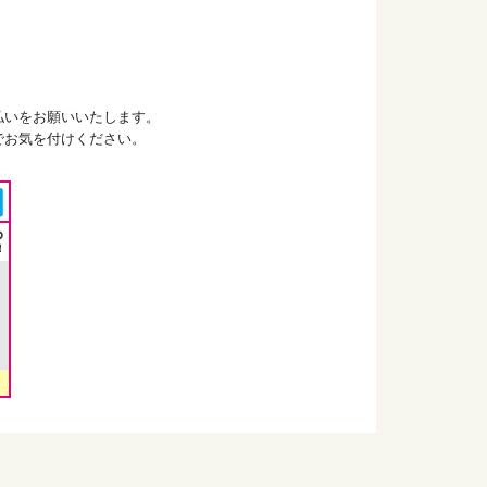
払いをお願いいたします。
でお気を付けください。