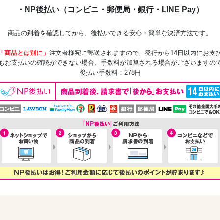
・NP後払い（コンビニ・郵便局・銀行・LINE Pay）
商品の到着を確認してから、後払いできる安心・簡単な決済方法です。
「商品とは別に」
注文者様宛に郵送されますので、発行から14日以内にお支
もお支払いの確認ができない場合、手数料が加算される場合がございますの
後払い手数料：278円