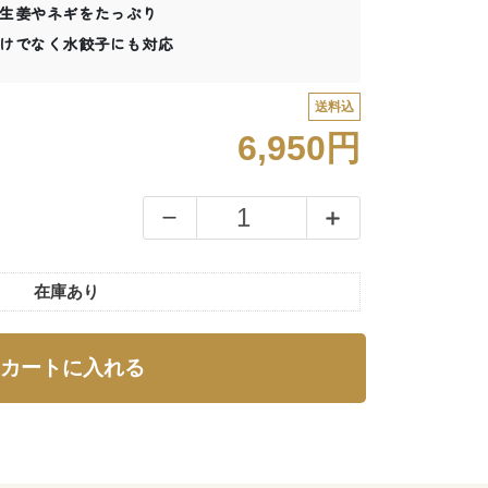
生姜やネギをたっぷり
けでなく水餃子にも対応
送料込
6,950円
在庫あり
カートに入れる