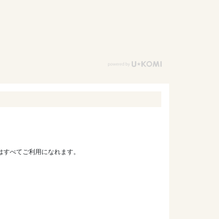
ドはすべてご利用になれます。