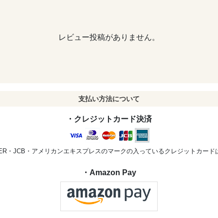
レビュー投稿がありません。
支払い方法について
・クレジットカード決済
STER・JCB・アメリカンエキスプレスのマークの入っているクレジットカー
・Amazon Pay