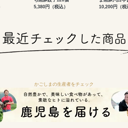
）
5,380円（税込）
10,200円（
かごしまの生産者をチェック