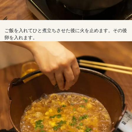
ご飯を入れてひと煮立ちさせた後に火を止めます。その後
卵を入れます。