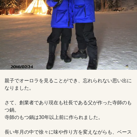
親子でオーロラを見ることができ、忘れられない思い出に
なりました。
さて、創業者であり現在も社長である父が作った寺師のも
つ鍋。
寺師のもつ鍋は30年以上前に作られました。
長い年月の中で徐々に味や作り方を変えながらも、ベース