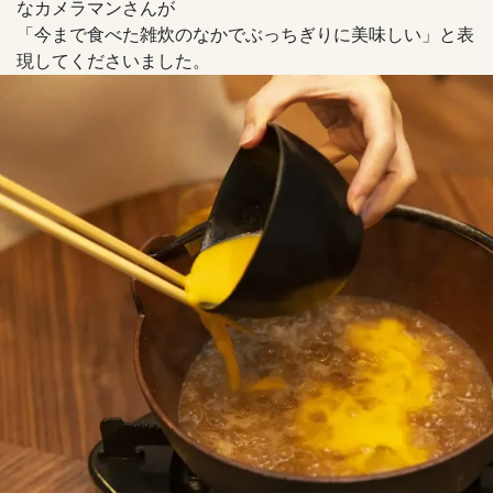
なカメラマンさんが
「今まで食べた雑炊のなかでぶっちぎりに美味しい」と表
現してくださいました。