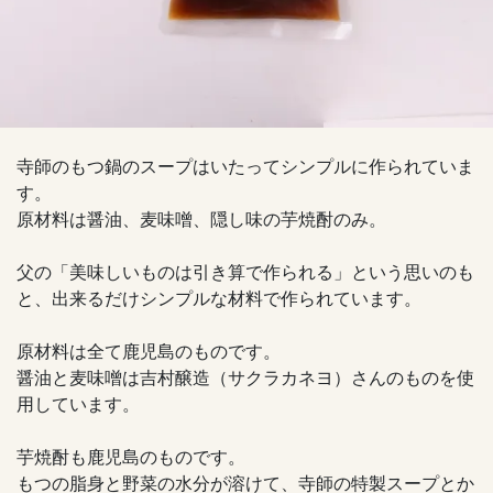
寺師のもつ鍋のスープはいたってシンプルに作られていま
す。
原材料は醤油、麦味噌、隠し味の芋焼酎のみ。
父の「美味しいものは引き算で作られる」という思いのも
と、出来るだけシンプルな材料で作られています。
原材料は全て鹿児島のものです。
醤油と麦味噌は吉村醸造（サクラカネヨ）さんのものを使
用しています。
芋焼酎も鹿児島のものです。
もつの脂身と野菜の水分が溶けて、寺師の特製スープとか