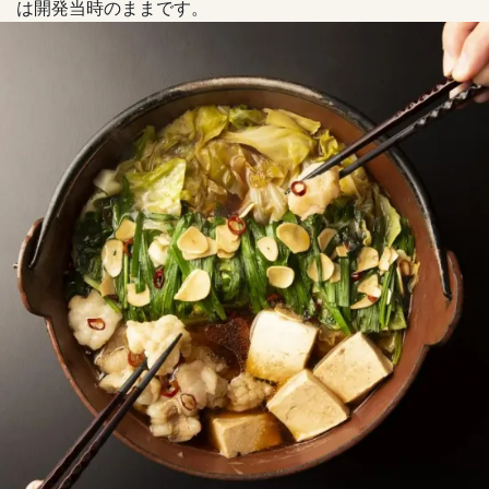
は開発当時のままです。