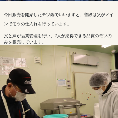
今回販売を開始したモツ鍋でいいますと、普段は父がメイ
ンでモツの仕入れを行っています。
父と妹が品質管理を行い、2人が納得できる品質のモツの
みを販売しています。