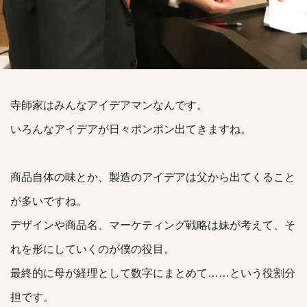
寺師家はみんなアイデアマンなんです。
いろんなアイデアが日々ポンポン出てきますね。
商品自体の味とか、製造のアイデアは父から出てくること
が多いですね。
デザインや商品名、マーケティング戦略は妹が考えて、そ
れを形にしていくのが僕の役目。
最終的に母が経理として数字にまとめて……という役割分
担です。