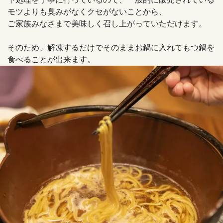
モツよりも臭みがなくクセがないことから、
ご家族みなさまで美味しく召し上がっていただけます。
そのため、解凍するだけでそのままお鍋に入れてもつ鍋を
食べることが出来ます。