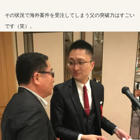
その状況で海外案件を受注してしまう父の突破力はすごい
です（笑）。