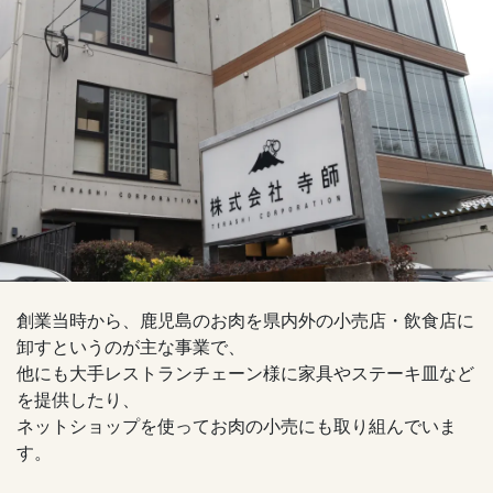
創業当時から、鹿児島のお肉を県内外の小売店・飲食店に
卸すというのが主な事業で、
他にも大手レストランチェーン様に家具やステーキ皿など
を提供したり、
ネットショップを使ってお肉の小売にも取り組んでいま
す。