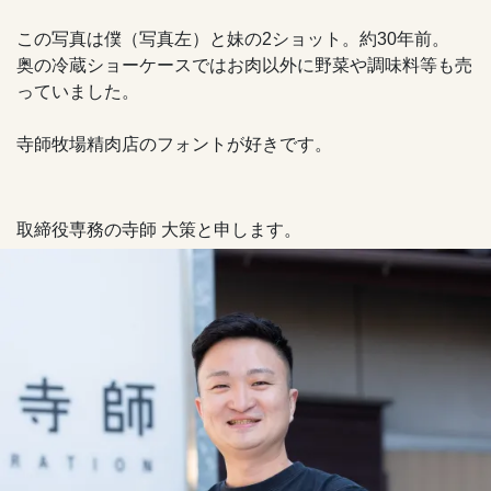
この写真は僕（写真左）と妹の2ショット。約30年前。
奥の冷蔵ショーケースではお肉以外に野菜や調味料等も売
っていました。
寺師牧場精肉店のフォントが好きです。
取締役専務の寺師 大策と申します。