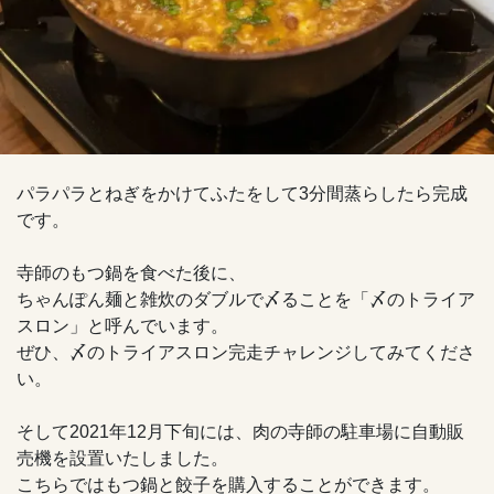
パラパラとねぎをかけてふたをして3分間蒸らしたら完成
です。
寺師のもつ鍋を食べた後に、
ちゃんぽん麺と雑炊のダブルで〆ることを「〆のトライア
スロン」と呼んでいます。
ぜひ、〆のトライアスロン完走チャレンジしてみてくださ
い。
そして2021年12月下旬には、肉の寺師の駐車場に自動販
売機を設置いたしました。
こちらではもつ鍋と餃子を購入することができます。