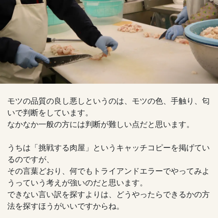
モツの品質の良し悪しというのは、モツの色、手触り、匂
いで判断をしています。
なかなか一般の方には判断が難しい点だと思います。
うちは「挑戦する肉屋」というキャッチコピーを掲げてい
るのですが、
その言葉どおり、何でもトライアンドエラーでやってみよ
うっていう考えが強いのだと思います。
できない言い訳を探すよりは、どうやったらできるかの方
法を探すほうがいいですからね。