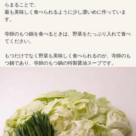
らまることで、
最も美味しく食べられるように少し濃いめに作っていま
す。
寺師のもつ鍋を食べるときは、野菜をたっぷり入れて食べ
てください。
もつだけでなく野菜も美味しく食べられるのが、寺師のも
つ鍋であり、寺師のもつ鍋の特製醤油スープです。