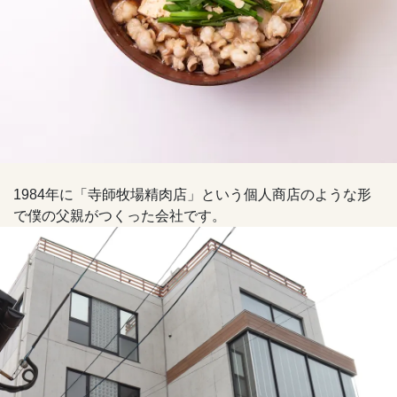
1984年に「寺師牧場精肉店」という個人商店のような形
で僕の父親がつくった会社です。