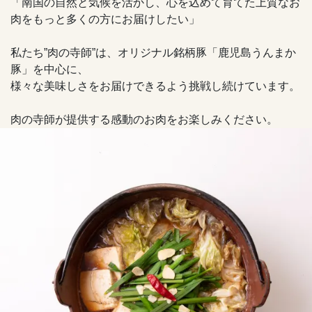
「南国の自然と気候を活かし、心を込めて育てた上質なお
肉をもっと多くの方にお届けしたい」
私たち”肉の寺師”は、オリジナル銘柄豚「鹿児島うんまか
豚」を中心に、
様々な美味しさをお届けできるよう挑戦し続けています。
肉の寺師が提供する感動のお肉をお楽しみください。