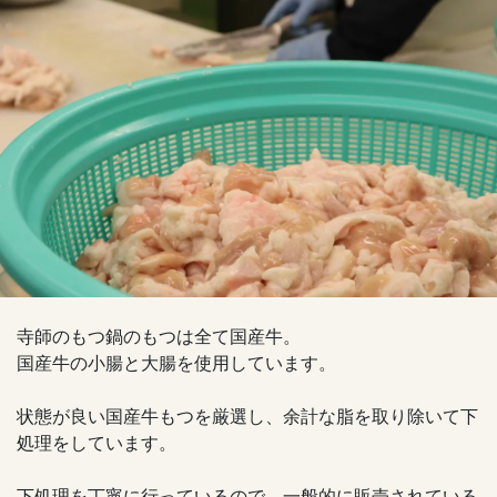
寺師のもつ鍋のもつは全て国産牛。
国産牛の小腸と大腸を使用しています。
状態が良い国産牛もつを厳選し、余計な脂を取り除いて下
処理をしています。
下処理を丁寧に行っているので、一般的に販売されている