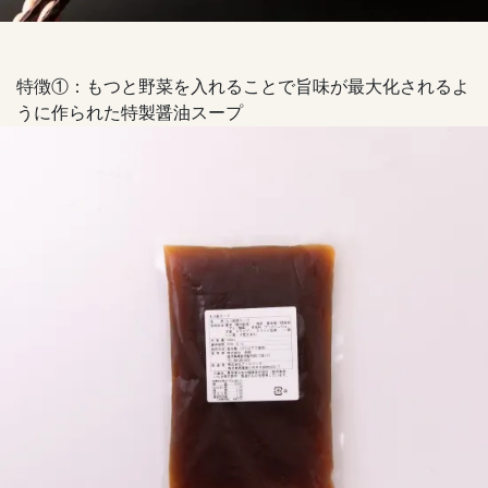
特徴①：もつと野菜を入れることで旨味が最大化されるよ
うに作られた特製醤油スープ