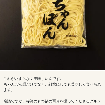
これがたまらなく美味しいんです。
ちゃんぽん麺だけでなく、雑炊にしても美味しく食べられ
ます。
余談ですが、寺師のもつ鍋の写真を撮ってくださるグルメ