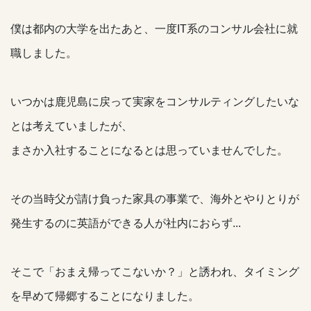
僕は都内の大学を出たあと、一度IT系のコンサル会社に就
職しました。
いつかは鹿児島に戻って実家をコンサルティングしたいな
とは考えていましたが、
まさか入社することになるとは思っていませんでした。
その当時父が請け負った家具の事業で、海外とやりとりが
発生するのに英語ができる人が社内におらず...
そこで「おまえ帰ってこないか？」と誘われ、タイミング
を早めて帰郷することになりました。