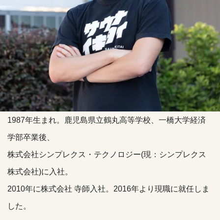
1987年生まれ。鹿児島県立鶴丸高等学校、一橋大学経済
学部卒業後、
株式会社シンプレクス・テクノロジー(現：シンプレクス
株式会社)に入社。
2010年に株式会社 寺師入社。2016年より現職に就任しま
した。