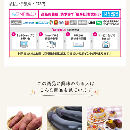
後払い手数料：278円