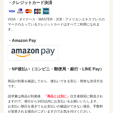
・クレジットカード決済
VISA・ダイナース・MASTER・JCB・アメリカンエキスプレスの
マークの入っているクレジットカードはすべてご利用になれま
す。
・Amazon Pay
・NP後払い（コンビニ・郵便局・銀行・LINE Pay）
商品の到着を確認してから、後払いできる安心・簡単な決済方法
です。
請求書は商品が到着後、
「商品とは別に」
注文者様宛に郵送され
ますので、発行から14日以内にお支払いをお願いいたします。
お支払い期日を過ぎてもお支払いの確認ができない場合、手数料
が加算される場合がございますのでお気を付けください。