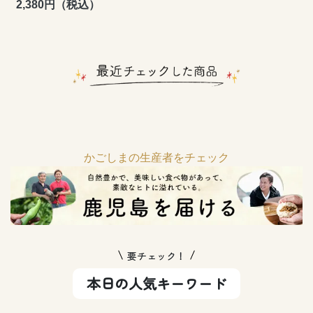
2,380円（税込）
かごしまの生産者をチェック
要チェック！
本日の人気キーワード