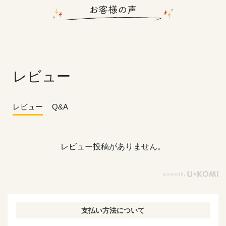
レビュー
レビュー
Q&A
レビュー投稿がありません。
支払い方法について