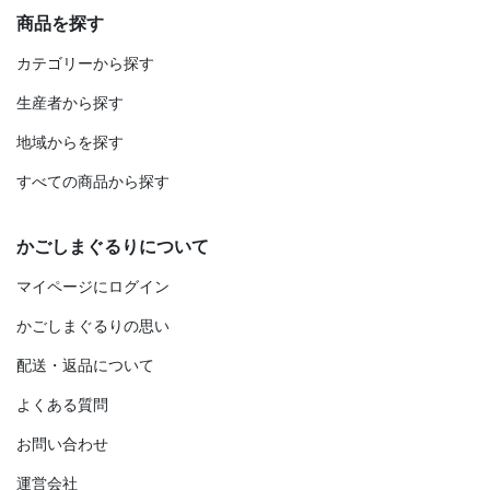
商品を探す
カテゴリーから探す
生産者から探す
地域からを探す
すべての商品から探す
かごしまぐるりについて
マイページにログイン
かごしまぐるりの思い
配送・返品について
よくある質問
お問い合わせ
運営会社