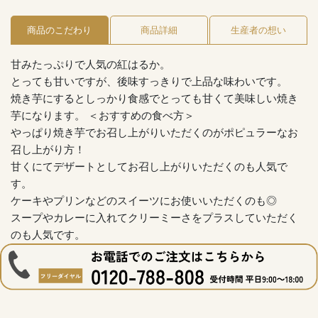
商品のこだわり
商品詳細
生産者の想い
甘みたっぷりで人気の紅はるか。
とっても甘いですが、後味すっきりで上品な味わいです。
焼き芋にするとしっかり食感でとっても甘くて美味しい焼き
芋になります。 ＜おすすめの食べ方＞
やっぱり焼き芋でお召し上がりいただくのがポピュラーなお
召し上がり方！
甘くにてデザートとしてお召し上がりいただくのも人気で
す。
ケーキやプリンなどのスイーツにお使いいただくのも◎
スープやカレーに入れてクリーミーさをプラスしていただく
のも人気です。