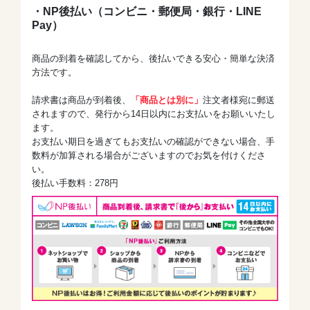
・NP後払い（コンビニ・郵便局・銀行・LINE
Pay）
商品の到着を確認してから、後払いできる安心・簡単な決済
方法です。
請求書は商品が到着後、
「商品とは別に」
注文者様宛に郵送
されますので、発行から14日以内にお支払いをお願いいたし
ます。
お支払い期日を過ぎてもお支払いの確認ができない場合、手
数料が加算される場合がございますのでお気を付けくださ
い。
後払い手数料：278円