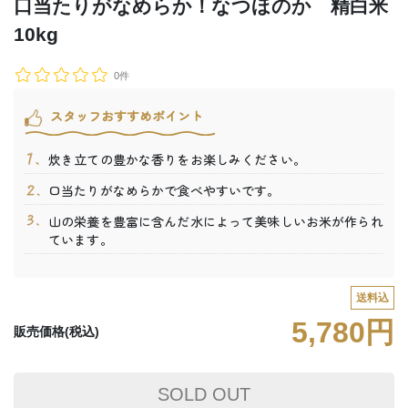
口当たりがなめらか！なつほのか 精白米
10kg
0件
スタッフおすすめポイント
炊き立ての豊かな香りをお楽しみください。
口当たりがなめらかで食べやすいです。
山の栄養を豊富に含んだ水によって美味しいお米が作られ
ています。
送料込
5,780円
販売価格(税込)
SOLD OUT