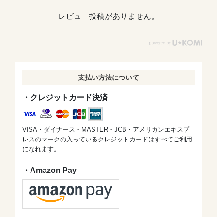
レビュー投稿がありません。
支払い方法について
・クレジットカード決済
VISA・ダイナース・MASTER・JCB・アメリカンエキスプ
レスのマークの入っているクレジットカードはすべてご利用
になれます。
・Amazon Pay