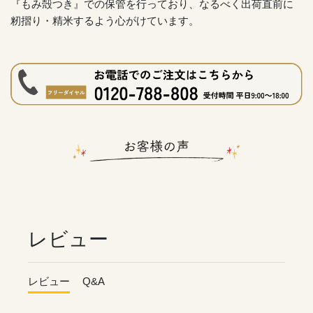
『もみ殻つき』での保管を行っており、なるべく出荷直前に
籾摺り・精米するよう心がけています。
レビュー
レビュー
Q&A