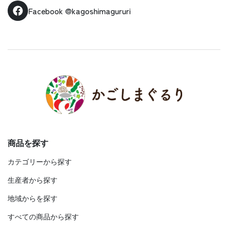
Facebook
@kagoshimagururi
商品を探す
カテゴリーから探す
生産者から探す
地域からを探す
すべての商品から探す