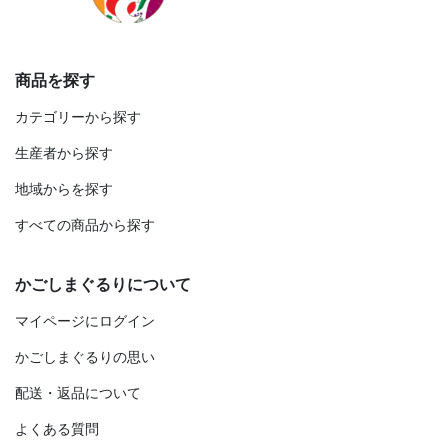
商品を探す
カテゴリーから探す
生産者から探す
地域からを探す
すべての商品から探す
かごしまぐるりについて
マイページにログイン
かごしまぐるりの思い
配送・返品について
よくある質問