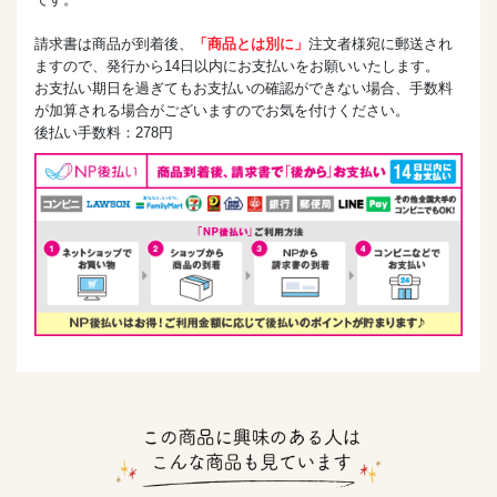
請求書は商品が到着後、
「商品とは別に」
注文者様宛に郵送され
ますので、発行から14日以内にお支払いをお願いいたします。
お支払い期日を過ぎてもお支払いの確認ができない場合、手数料
が加算される場合がございますのでお気を付けください。
後払い手数料：278円