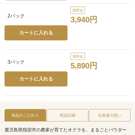
送料込
2パック
3,940円
送料込
3パック
5,890円
商品のこだわり
商品詳細
生産者の想い
鹿児島県指宿市の農家が育てたオクラを、まるごとパウダー