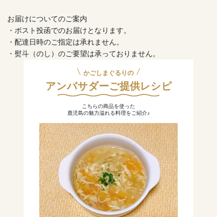
お届けについてのご案内
・ポスト投函でのお届けとなります。
・配達日時のご指定は承れません。
・熨斗（のし）のご要望は承っておりません。
かごしまぐるりの
アンバサダーご提供レシピ
こちらの商品を使った
鹿児島の魅力溢れる料理をご紹介♪