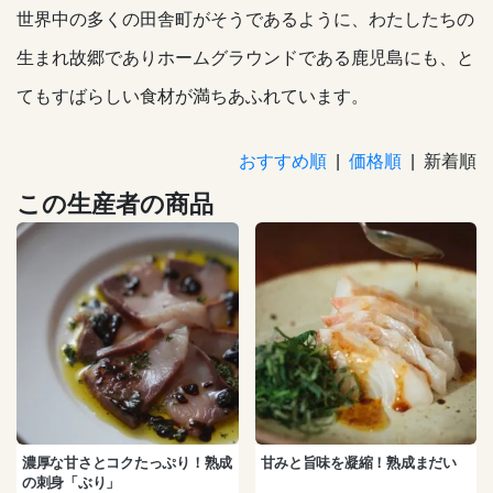
世界中の多くの田舎町がそうであるように、わたしたちの
生まれ故郷でありホームグラウンドである鹿児島にも、と
てもすばらしい食材が満ちあふれています。
おすすめ順
|
価格順
| 新着順
この生産者の商品
濃厚な甘さとコクたっぷり！熟成
甘みと旨味を凝縮！熟成まだい
の刺身「ぶり」