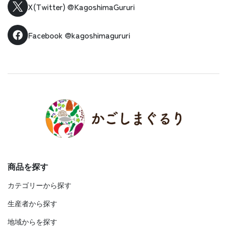
X(Twitter)
@KagoshimaGururi
Facebook
@kagoshimagururi
商品を探す
カテゴリーから探す
生産者から探す
地域からを探す