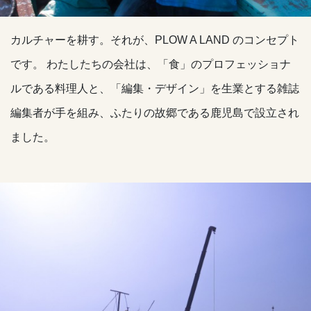
カルチャーを耕す。それが、PLOW A LAND のコンセプト
です。 わたしたちの会社は、「食」のプロフェッショナ
ルである料理人と、「編集・デザイン」を生業とする雑誌
編集者が手を組み、ふたりの故郷である鹿児島で設立され
ました。