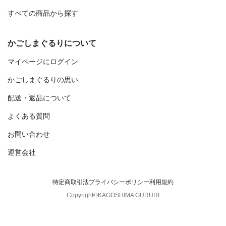
すべての商品から探す
かごしまぐるりについて
マイページにログイン
かごしまぐるりの思い
配送・返品について
よくある質問
お問い合わせ
運営会社
特定商取引法
プライバシーポリシー
利用規約
Copyright©KAGOSHIMA GURURI