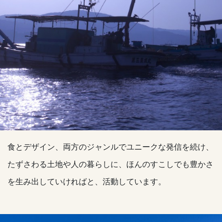
食とデザイン、両方のジャンルでユニークな発信を続け、
たずさわる土地や人の暮らしに、ほんのすこしでも豊かさ
を生み出していければと、活動しています。