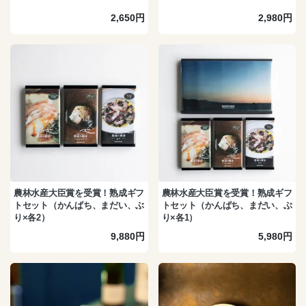
2,650円
2,980円
農林水産大臣賞を受賞！熟成ギフ
農林水産大臣賞を受賞！熟成ギフ
トセット（かんぱち、まだい、ぶ
トセット（かんぱち、まだい、ぶ
り×各2）
り×各1）
9,880円
5,980円