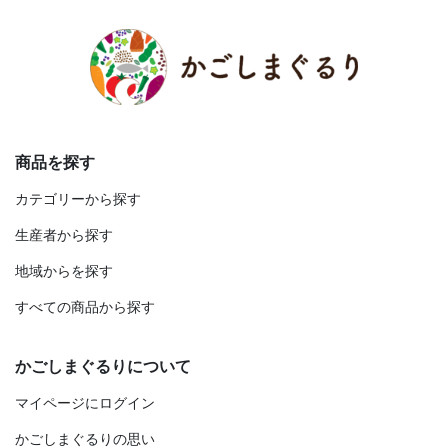
商品を探す
カテゴリーから探す
生産者から探す
地域からを探す
すべての商品から探す
かごしまぐるりについて
マイページにログイン
かごしまぐるりの思い